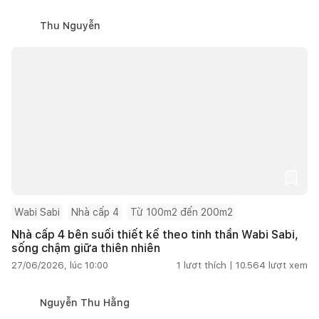
Thu Nguyễn
Wabi Sabi
Nhà cấp 4
Từ 100m2 đến 200m2
Nhà cấp 4 bên suối thiết kế theo tinh thần Wabi Sabi,
sống chậm giữa thiên nhiên
27/06/2026, lúc 10:00
1
lượt thích |
10.564
lượt xem
Nguyễn Thu Hằng