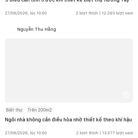
27/06/2026, lúc 10:00
2
lượt thích |
12.293
lượt xem
Nguyễn Thu Hằng
Biệt thự
Trên 200m2
Ngôi nhà không cần điều hòa nhờ thiết kế theo khí hậu
27/06/2026, lúc 10:00
2
lượt thích |
13.577
lượt xem