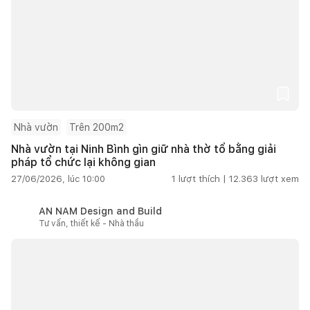
Nhà vườn
Trên 200m2
Nhà vườn tại Ninh Bình gìn giữ nhà thờ tổ bằng giải
pháp tổ chức lại không gian
27/06/2026, lúc 10:00
1
lượt thích |
12.363
lượt xem
AN NAM Design and Build
Tư vấn, thiết kế - Nhà thầu