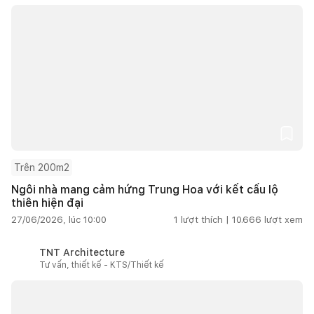
Trên 200m2
Ngôi nhà mang cảm hứng Trung Hoa với kết cấu lộ
thiên hiện đại
27/06/2026, lúc 10:00
1
lượt thích |
10.666
lượt xem
TNT Architecture
Tư vấn, thiết kế - KTS/Thiết kế