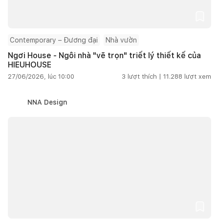
Contemporary – Đương đại
Nhà vườn
Ngơi House - Ngôi nhà "vẽ trọn" triết lý thiết kế của
HIEUHOUSE
27/06/2026, lúc 10:00
3
lượt thích |
11.288
lượt xem
NNA Design