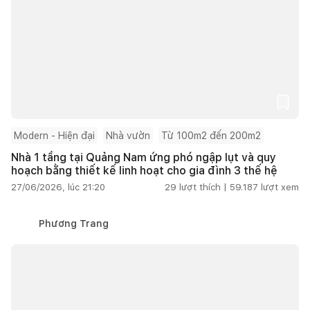
Modern - Hiện đại
Nhà vườn
Từ 100m2 đến 200m2
Nhà 1 tầng tại Quảng Nam ứng phó ngập lụt và quy
hoạch bằng thiết kế linh hoạt cho gia đình 3 thế hệ
27/06/2026, lúc 21:20
29
lượt thích |
59.187
lượt xem
Phương Trang