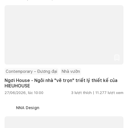
Contemporary – Đương đại
Nhà vườn
Ngơi House - Ngôi nhà "vẽ trọn" triết lý thiết kế của
HIEUHOUSE
27/06/2026, lúc 10:00
3
lượt thích |
11.277
lượt xem
NNA Design