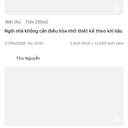
Biệt thự
Trên 200m2
Ngôi nhà không cần điều hòa nhờ thiết kế theo khí hậu
27/06/2026, lúc 10:00
2
lượt thích |
13.569
lượt xem
Thu Nguyễn