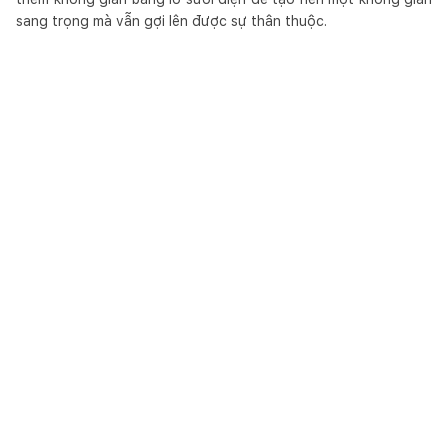
sang trọng mà vẫn gợi lên được sự thân thuộc.