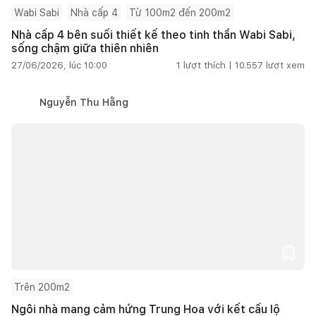
Wabi Sabi
Nhà cấp 4
Từ 100m2 đến 200m2
Nhà cấp 4 bên suối thiết kế theo tinh thần Wabi Sabi,
sống chậm giữa thiên nhiên
27/06/2026, lúc 10:00
1
lượt thích |
10.557
lượt xem
Nguyễn Thu Hằng
Trên 200m2
Ngôi nhà mang cảm hứng Trung Hoa với kết cấu lộ