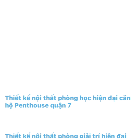
Thiết kế nội thất phòng học hiện đại căn
hộ Penthouse quận 7
Thiết kế nội thất phòng giải trí hiện đại