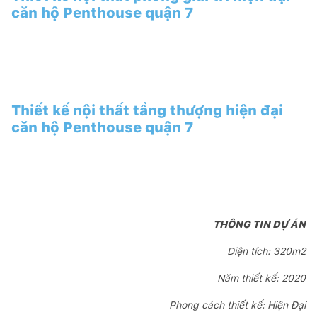
căn hộ Penthouse quận 7
Thiết kế nội thất tầng thượng hiện đại
căn hộ Penthouse quận 7
THÔNG TIN DỰ ÁN
Diện tích: 320m2
Năm thiết kế: 2020
Phong cách thiết kế: Hiện Đại