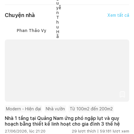
Chuyện nhà
Xem tất cả
Phan Thảo Vy
Modern - Hiện đại
Nhà vườn
Từ 100m2 đến 200m2
Nhà 1 tầng tại Quảng Nam ứng phó ngập lụt và quy
hoạch bằng thiết kế linh hoạt cho gia đình 3 thế hệ
27/06/2026, lúc 21:20
29
lượt thích |
59.181
lượt xem