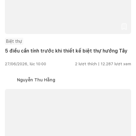
Biệt thự
5 điều cần tính trước khi thiết kế biệt thự hướng Tây
27/06/2026, lúc 10:00
2
lượt thích |
12.287
lượt xem
Nguyễn Thu Hằng