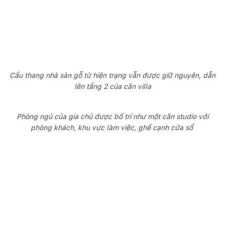
Cầu thang nhà sàn gỗ từ hiện trạng vẫn được giữ nguyên, dẫn
lên tầng 2 của căn villa
Phòng ngủ của gia chủ được bố trí như một căn studio với
phòng khách, khu vực làm việc, ghế cạnh cửa sổ