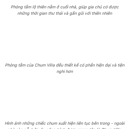
Phòng tắm lộ thiên nằm ở cuối nhà, giúp gia chủ có được
những thời gian thư thái và gần gũi với thiên nhiên
Phòng tắm của Chum Villa đều thiết kế có phần hiện đại và tiện
nghi hơn
Hình ảnh những chiếc chum xuất hiện liên tục bên trong - ngoài