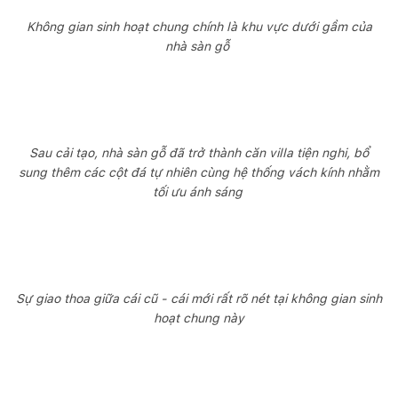
Không gian sinh hoạt chung chính là khu vực dưới gầm của
nhà sàn gỗ
Sau cải tạo, nhà sàn gỗ đã trở thành căn villa tiện nghi, bổ
sung thêm các cột đá tự nhiên cùng hệ thống vách kính nhằm
tối ưu ánh sáng
Sự giao thoa giữa cái cũ - cái mới rất rõ nét tại không gian sinh
hoạt chung này