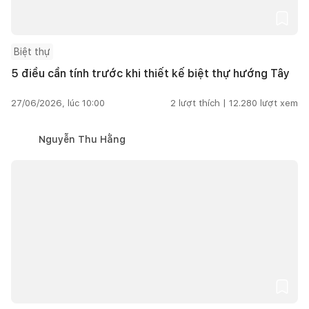
Biệt thự
5 điều cần tính trước khi thiết kế biệt thự hướng Tây
27/06/2026, lúc 10:00
2
lượt thích |
12.280
lượt xem
Nguyễn Thu Hằng