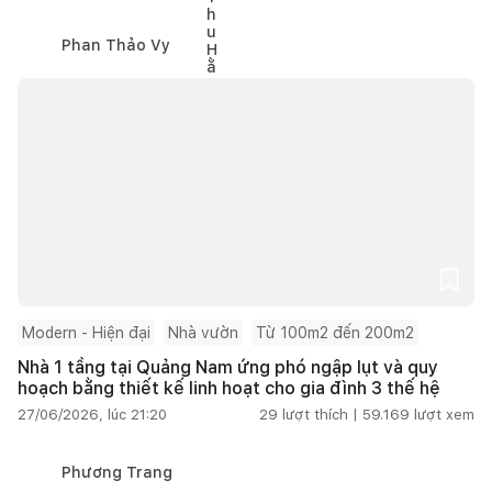
Phan Thảo Vy
Modern - Hiện đại
Nhà vườn
Từ 100m2 đến 200m2
Nhà 1 tầng tại Quảng Nam ứng phó ngập lụt và quy
hoạch bằng thiết kế linh hoạt cho gia đình 3 thế hệ
27/06/2026, lúc 21:20
29
lượt thích |
59.169
lượt xem
Phương Trang