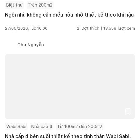
Biệt thự
Trên 200m2
Ngôi nhà không cần điều hòa nhờ thiết kế theo khí hậu
27/06/2026, lúc 10:00
2
lượt thích |
13.559
lượt xem
Thu Nguyễn
Wabi Sabi
Nhà cấp 4
Từ 100m2 đến 200m2
Nhà cấp 4 bên suối thiết kế theo tinh thần Wabi Sabi,