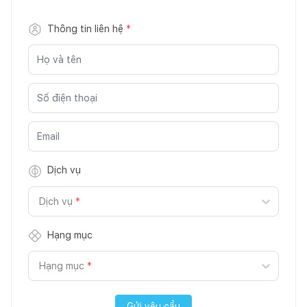
Thông tin liên hệ
*
Dịch vụ
Dịch vụ
*
Hạng mục
Hạng mục
*
Gửi yêu cầu