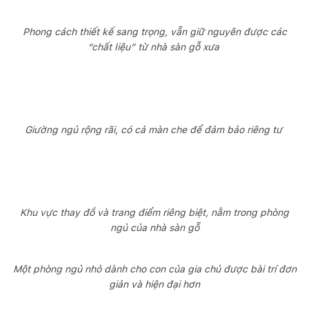
Phong cách thiết kế sang trọng, vẫn giữ nguyên được các
“chất liệu” từ nhà sàn gỗ xưa
Giường ngủ rộng rãi, có cả màn che để đảm bảo riêng tư
Khu vực thay đồ và trang điểm riêng biệt, nằm trong phòng
ngủ của nhà sàn gỗ
Một phòng ngủ nhỏ dành cho con của gia chủ được bài trí đơn
giản và hiện đại hơn