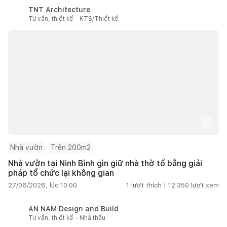
TNT Architecture
Tư vấn, thiết kế - KTS/Thiết kế
Nhà vườn
Trên 200m2
Nhà vườn tại Ninh Bình gìn giữ nhà thờ tổ bằng giải
pháp tổ chức lại không gian
27/06/2026, lúc 10:00
1
lượt thích |
12.350
lượt xem
AN NAM Design and Build
Tư vấn, thiết kế - Nhà thầu