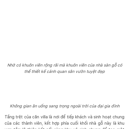
Nhờ có khuôn viên rộng rãi mà khuôn viên của nhà sàn gỗ có
thể thiết kế cảnh quan sân vườn tuyệt đẹp
Không gian ăn uống sang trọng ngoài trời của đại gia đình
Tầng trệt của căn villa là nơi để tiếp khách và sinh hoạt chung
của các thành viên, kết hợp phía cuối khối nhà gỗ này là khu