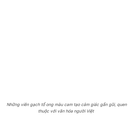
Những viên gạch tổ ong màu cam tạo cảm giác gần gũi, quen
thuộc với văn hóa người Việt