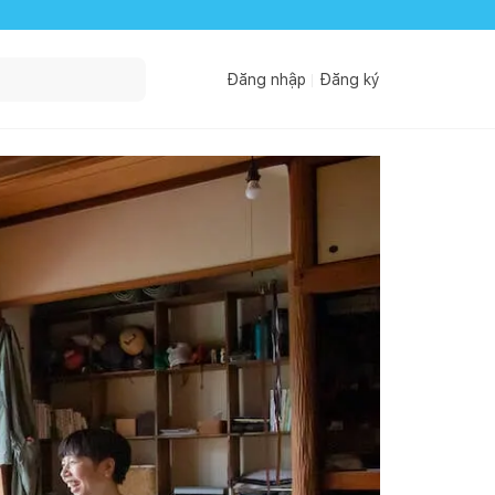
Đăng nhập
Đăng ký