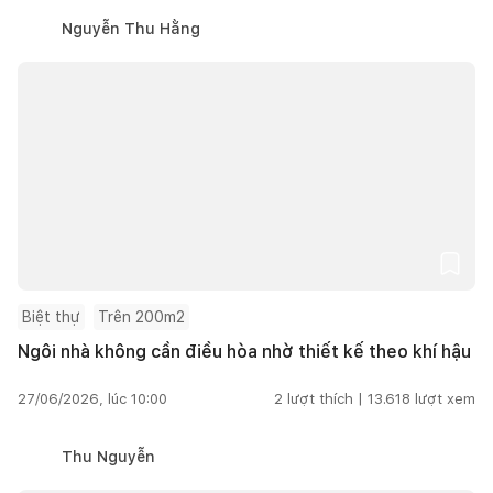
Nguyễn Thu Hằng
Biệt thự
Trên 200m2
Ngôi nhà không cần điều hòa nhờ thiết kế theo khí hậu
27/06/2026, lúc 10:00
2
lượt thích |
13.618
lượt xem
Thu Nguyễn