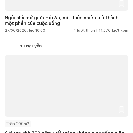
Ngôi nhà mở giữa Hội An, nơi thiên nhiên trở thành
một phần của cuộc sống
27/06/2026, lúc 10:00
1
lượt thích |
11.276
lượt xem
Thu Nguyễn
Trên 200m2