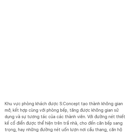
Khu vực phòng khách được S:Concept tạo thành không gian
mở, kết hợp cùng với phòng bếp, tăng được không gian sử
dụng và sự tương tác của các thành viên. Với đường nét thiết
kế cổ điển được thể hiện trên trầ nhà, cho đến căn bếp sang
trọng, hay những đường nét uốn lượn nơi cầu thang, căn hộ