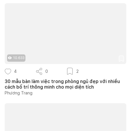
10.633
4
0
2
30 mẫu bàn làm việc trong phòng ngủ đẹp với nhiều
cách bố trí thông minh cho mọi diện tích
Phương Trang