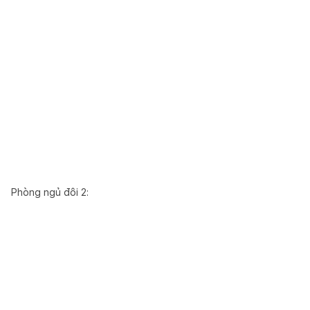
Phòng ngủ đôi 2: