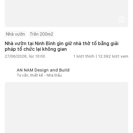
Nhà vườn
Trên 200m2
Nhà vườn tại Ninh Bình gìn giữ nhà thờ tổ bằng giải
pháp tổ chức lại không gian
27/06/2026, lúc 10:00
1
lượt thích |
12.392
lượt xem
AN NAM Design and Build
Tư vấn, thiết kế - Nhà thầu