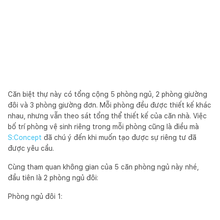
Căn biệt thự này có tổng cộng 5 phòng ngủ, 2 phòng giường
đôi và 3 phòng giường đơn. Mỗi phòng đều được thiết kế khác
nhau, nhưng vẫn theo sát tổng thể thiết kế của căn nhà. Việc
bố trí phòng vệ sinh riêng trong mỗi phòng cũng là điều mà
S:Concept
đã chú ý đến khi muốn tạo được sự riêng tư đã
được yêu cầu.
Cùng tham quan không gian của 5 căn phòng ngủ này nhé,
đầu tiên là 2 phòng ngủ đôi:
Phòng ngủ đôi 1: