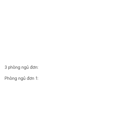
3 phòng ngủ đơn:
Phòng ngủ đơn 1: