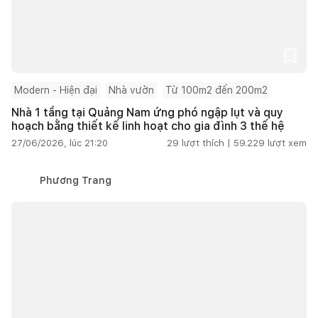
Modern - Hiện đại
Nhà vườn
Từ 100m2 đến 200m2
Nhà 1 tầng tại Quảng Nam ứng phó ngập lụt và quy
hoạch bằng thiết kế linh hoạt cho gia đình 3 thế hệ
27/06/2026, lúc 21:20
29
lượt thích |
59.229
lượt xem
Phương Trang