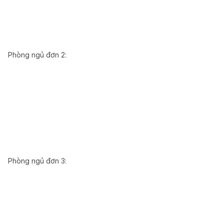
Phòng ngủ đơn 2:
Phòng ngủ đơn 3: