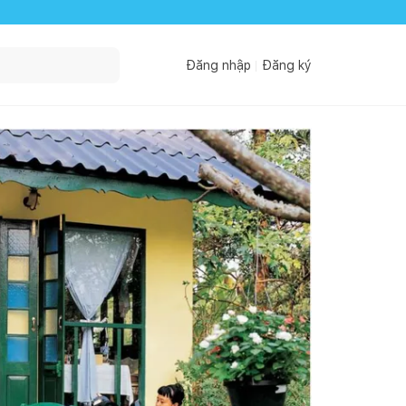
Đăng nhập
Đăng ký