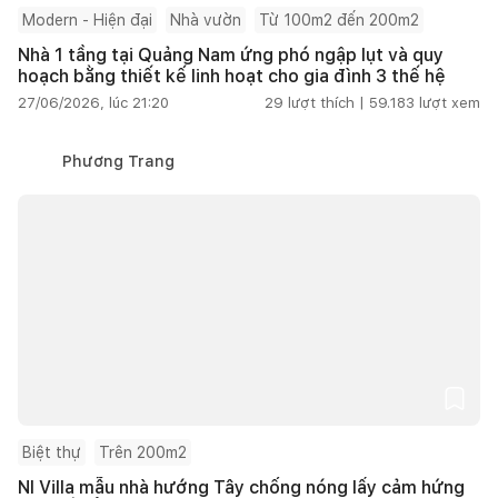
Modern - Hiện đại
Nhà vườn
Từ 100m2 đến 200m2
Nhà 1 tầng tại Quảng Nam ứng phó ngập lụt và quy
hoạch bằng thiết kế linh hoạt cho gia đình 3 thế hệ
27/06/2026, lúc 21:20
29
lượt thích |
59.183
lượt xem
Phương Trang
Biệt thự
Trên 200m2
NI Villa mẫu nhà hướng Tây chống nóng lấy cảm hứng