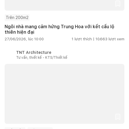
Trên 200m2
Ngôi nhà mang cảm hứng Trung Hoa với kết cấu lộ
thiên hiện đại
27/06/2026, lúc 10:00
1
lượt thích |
10.663
lượt xem
TNT Architecture
Tư vấn, thiết kế - KTS/Thiết kế