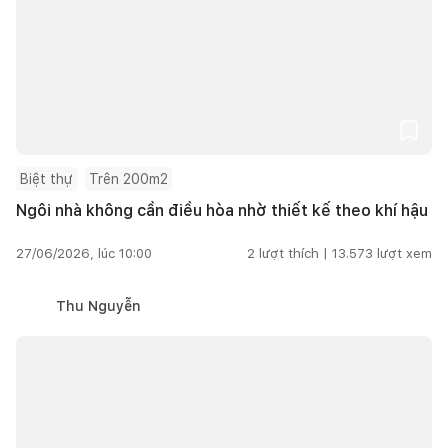
Biệt thự
Trên 200m2
Ngôi nhà không cần điều hòa nhờ thiết kế theo khí hậu
27/06/2026, lúc 10:00
2
lượt thích |
13.573
lượt xem
Thu Nguyễn