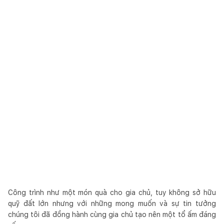
Công trình như một món quà cho gia chủ, tuy không sở hữu
quỹ đất lớn nhưng với những mong muốn và sự tin tưởng
chúng tôi đã đồng hành cùng gia chủ tạo nên một tổ ấm đáng