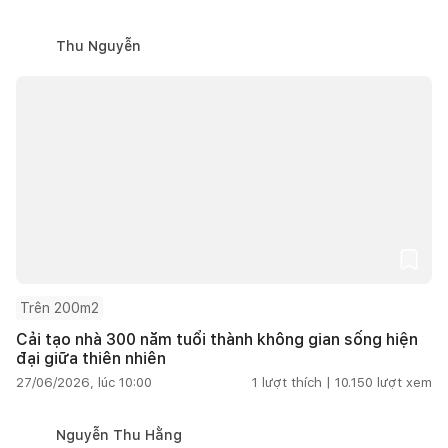
Thu Nguyễn
Trên 200m2
Cải tạo nhà 300 năm tuổi thành không gian sống hiện
đại giữa thiên nhiên
27/06/2026, lúc 10:00
1
lượt thích |
10.150
lượt xem
Nguyễn Thu Hằng