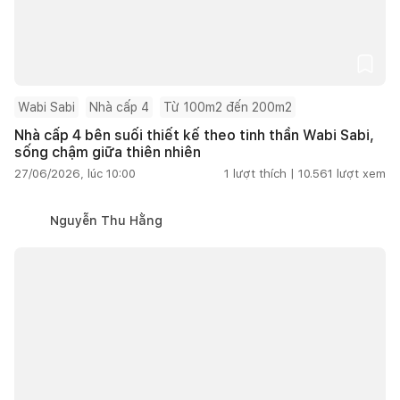
Wabi Sabi
Nhà cấp 4
Từ 100m2 đến 200m2
Nhà cấp 4 bên suối thiết kế theo tinh thần Wabi Sabi,
sống chậm giữa thiên nhiên
27/06/2026, lúc 10:00
1
lượt thích |
10.561
lượt xem
Nguyễn Thu Hằng