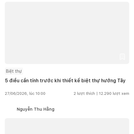
Biệt thự
5 điều cần tính trước khi thiết kế biệt thự hướng Tây
27/06/2026, lúc 10:00
2
lượt thích |
12.290
lượt xem
Nguyễn Thu Hằng