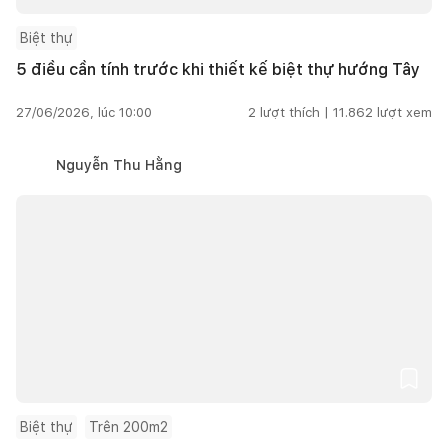
Biệt thự
5 điều cần tính trước khi thiết kế biệt thự hướng Tây
27/06/2026, lúc 10:00
2
lượt thích |
11.862
lượt xem
Nguyễn Thu Hằng
Biệt thự
Trên 200m2