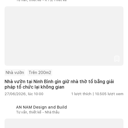
Nhà vườn
Trên 200m2
Nhà vườn tại Ninh Bình gìn giữ nhà thờ tổ bằng giải
pháp tổ chức lại không gian
27/06/2026, lúc 10:00
1
lượt thích |
10.505
lượt xem
AN NAM Design and Build
Tư vấn, thiết kế - Nhà thầu