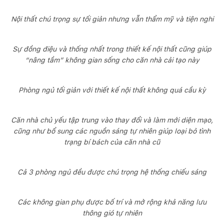
Nội thất chú trọng sự tối giản nhưng vẫn thẩm mỹ và tiện nghi
Sự đồng điệu và thống nhất trong thiết kế nội thất cũng giúp
“nâng tầm” không gian sống cho căn nhà cải tạo này
Phòng ngủ tối giản với thiết kế nội thất không quá cầu kỳ
Căn nhà chủ yếu tập trung vào thay đổi và làm mới diện mạo,
cũng như bổ sung các nguồn sáng tự nhiên giúp loại bỏ tình
trạng bí bách của căn nhà cũ
Cả 3 phòng ngủ đều được chú trọng hệ thống chiếu sáng
Các không gian phụ được bố trí và mở rộng khả năng lưu
thông gió tự nhiên