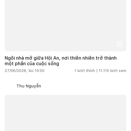
Ngôi nhà mở giữa Hội An, nơi thiên nhiên trở thành
một phần của cuộc sống
27/06/2026, lúc 10:00
1
lượt thích |
11.115
lượt xem
Thu Nguyễn