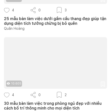
4
0
3
25 mẫu bàn làm việc dưới gầm cầu thang đẹp giúp tận
dụng diện tích tưởng chừng bị bỏ quên
Quân Hoàng
10.605
4
0
2
30 mẫu bàn làm việc trong phòng ngủ đẹp với nhiều
cách bố trí thông minh cho mọi diện tích