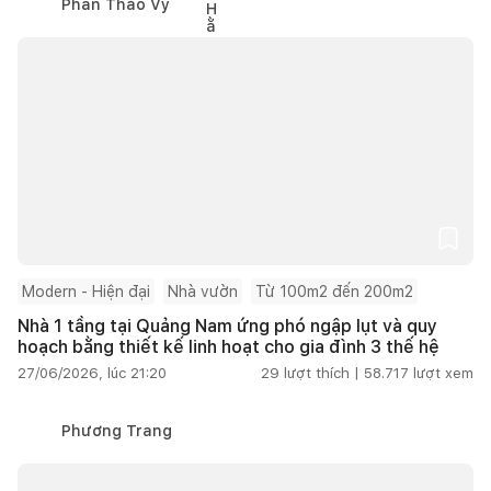
Phan Thảo Vy
Modern - Hiện đại
Nhà vườn
Từ 100m2 đến 200m2
Nhà 1 tầng tại Quảng Nam ứng phó ngập lụt và quy
hoạch bằng thiết kế linh hoạt cho gia đình 3 thế hệ
27/06/2026, lúc 21:20
29
lượt thích |
58.717
lượt xem
Phương Trang