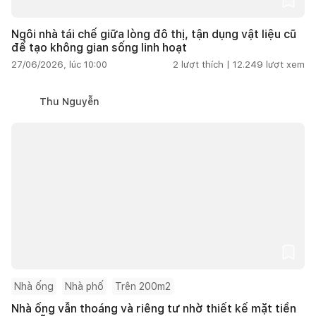
Ngôi nhà tái chế giữa lòng đô thị, tận dụng vật liệu cũ
để tạo không gian sống linh hoạt
27/06/2026, lúc 10:00
2
lượt thích |
12.249
lượt xem
Thu Nguyễn
Nhà ống
Nhà phố
Trên 200m2
Nhà ống vẫn thoáng và riêng tư nhờ thiết kế mặt tiền