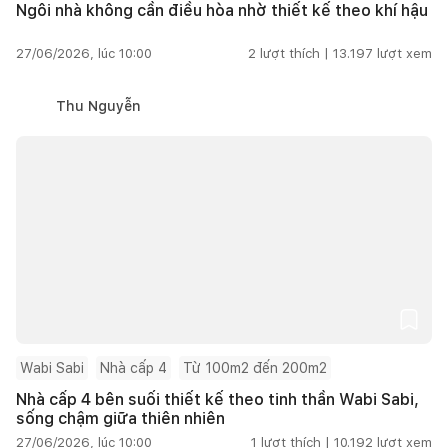
Ngôi nhà không cần điều hòa nhờ thiết kế theo khí hậu
27/06/2026, lúc 10:00
2
lượt thích |
13.197
lượt xem
Thu Nguyễn
Wabi Sabi
Nhà cấp 4
Từ 100m2 đến 200m2
Nhà cấp 4 bên suối thiết kế theo tinh thần Wabi Sabi,
sống chậm giữa thiên nhiên
27/06/2026, lúc 10:00
1
lượt thích |
10.192
lượt xem