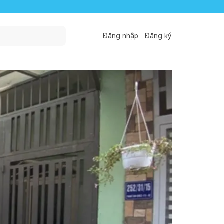
Đăng nhập
Đăng ký