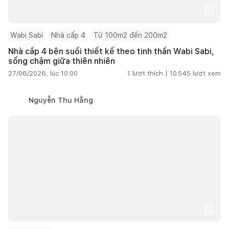
Wabi Sabi
Nhà cấp 4
Từ 100m2 đến 200m2
Nhà cấp 4 bên suối thiết kế theo tinh thần Wabi Sabi,
sống chậm giữa thiên nhiên
27/06/2026, lúc 10:00
1
lượt thích |
10.545
lượt xem
Nguyễn Thu Hằng