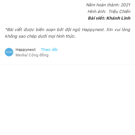
Năm hoàn thành: 2021
Hình ảnh: Triệu Chiến
Bài viết: Khánh Linh
*Bài viết được biên soạn bởi đội ngũ Happynest. Xin vui lòng
không sao chép dưới mọi hình thức.
Theo dõi
Happynest
Media/ Cộng đồng