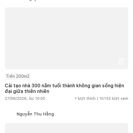
Trên 200m2
Cải tạo nhà 300 năm tuổi thành không gian sống hiện
đại giữa thiên nhiên
27/06/2026, lúc 10:00
1
lượt thích |
10.133
lượt xem
Nguyễn Thu Hằng