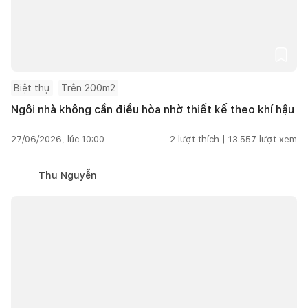
Biệt thự
Trên 200m2
Ngôi nhà không cần điều hòa nhờ thiết kế theo khí hậu
27/06/2026, lúc 10:00
2
lượt thích |
13.557
lượt xem
Thu Nguyễn