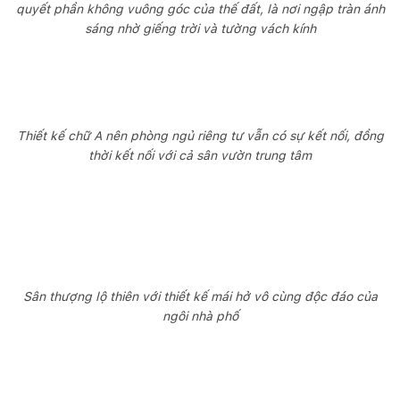
quyết phần không vuông góc của thế đất, là nơi ngập tràn ánh
sáng nhờ giếng trời và tường vách kính
Thiết kế chữ A nên phòng ngủ riêng tư vẫn có sự kết nối, đồng
thời kết nối với cả sân vườn trung tâm
Sân thượng lộ thiên với thiết kế mái hở vô cùng độc đáo của
ngôi nhà phố