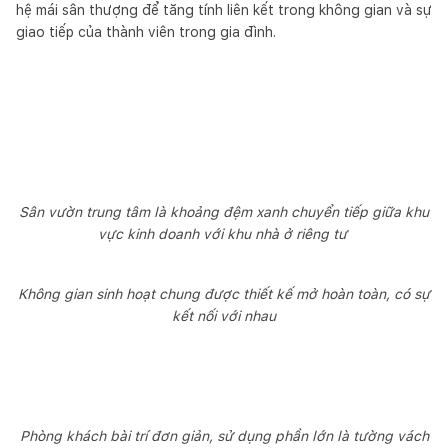
hệ mái sân thượng để tăng tính liên kết trong không gian và sự
giao tiếp của thành viên trong gia đình.
Sân vườn trung tâm là khoảng đệm xanh chuyển tiếp giữa khu
vực kinh doanh với khu nhà ở riêng tư
Không gian sinh hoạt chung được thiết kế mở hoàn toàn, có sự
kết nối với nhau
Phòng khách bài trí đơn giản, sử dụng phần lớn là tường vách