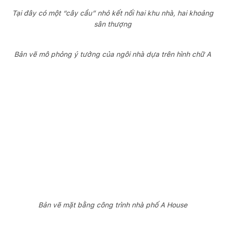
Tại đây có một “cây cầu” nhỏ kết nối hai khu nhà, hai khoảng
sân thượng
Bản vẽ mô phỏng ý tưởng của ngôi nhà dựa trên hình chữ A
Bản vẽ mặt bằng công trình nhà phố A House