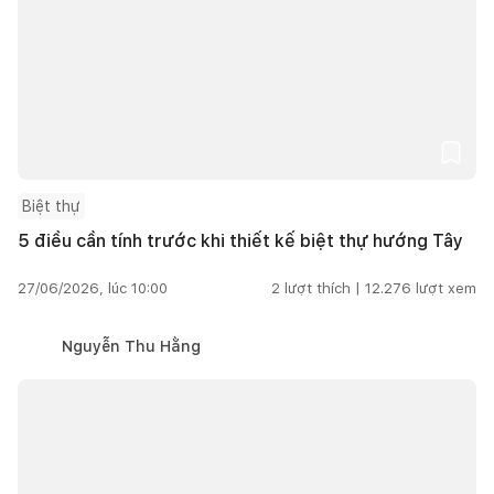
Biệt thự
5 điều cần tính trước khi thiết kế biệt thự hướng Tây
27/06/2026, lúc 10:00
2
lượt thích |
12.276
lượt xem
Nguyễn Thu Hằng