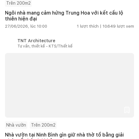
Trên 200m2
Ngôi nhà mang cảm hứng Trung Hoa với kết cấu lộ
thiên hiện đại
27/06/2026, lúc 10:00
1
lượt thích |
10.649
lượt xem
TNT Architecture
Tư vấn, thiết kế - KTS/Thiết kế
Nhà vườn
Trên 200m2
Nhà vườn tại Ninh Bình gìn giữ nhà thờ tổ bằng giải