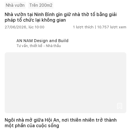
Nhà vườn
Trên 200m2
Nhà vườn tại Ninh Bình gìn giữ nhà thờ tổ bằng giải
pháp tổ chức lại không gian
27/06/2026, lúc 10:00
1
lượt thích |
10.757
lượt xem
AN NAM Design and Build
Tư vấn, thiết kế - Nhà thầu
Ngôi nhà mở giữa Hội An, nơi thiên nhiên trở thành
một phần của cuộc sống