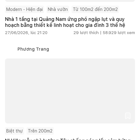
Modern - Hiện đại
Nhà vườn
Từ 100m2 đến 200m2
Nhà 1 tầng tại Quảng Nam ứng phó ngập lụt và quy
hoạch bằng thiết kế linh hoạt cho gia đình 3 thế hệ
27/06/2026, lúc 21:20
29
lượt thích |
58.929
lượt xem
Phương Trang
Biệt thự
Trên 200m2