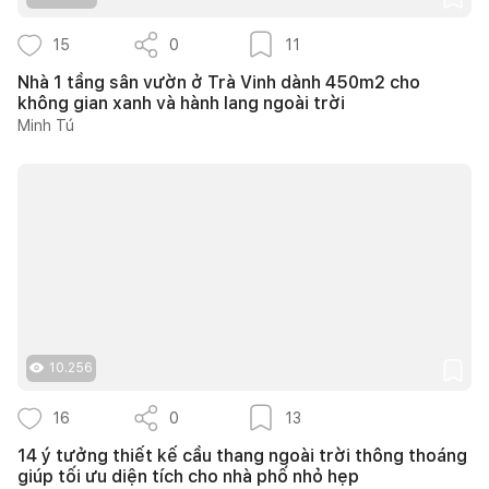
15
0
11
Nhà 1 tầng sân vườn ở Trà Vinh dành 450m2 cho
không gian xanh và hành lang ngoài trời
Minh Tú
10.256
16
0
13
14 ý tưởng thiết kế cầu thang ngoài trời thông thoáng
giúp tối ưu diện tích cho nhà phố nhỏ hẹp