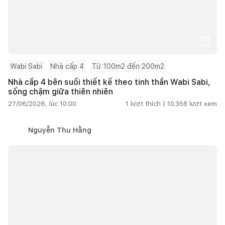
Wabi Sabi
Nhà cấp 4
Từ 100m2 đến 200m2
Nhà cấp 4 bên suối thiết kế theo tinh thần Wabi Sabi,
sống chậm giữa thiên nhiên
27/06/2026, lúc 10:00
1
lượt thích |
10.358
lượt xem
Nguyễn Thu Hằng