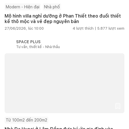
Modern - Hiện đại
Nhà phố
Mô hình villa nghỉ dưỡng ở Phan Thiết theo đuổi thiết
kế thô mộc và vẻ đẹp nguyên bản
27/06/2026, lúc 10:00
4
lượt thích |
5.877
lượt xem
SPACE PLUS
Tư vấn, thiết kế - Nhà thầu
Từ 100m2 đến 200m2