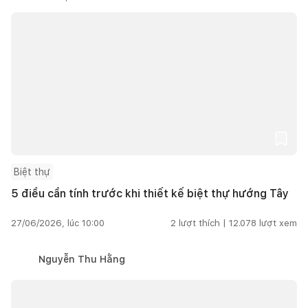
Biệt thự
5 điều cần tính trước khi thiết kế biệt thự hướng Tây
27/06/2026, lúc 10:00
2
lượt thích |
12.078
lượt xem
Nguyễn Thu Hằng