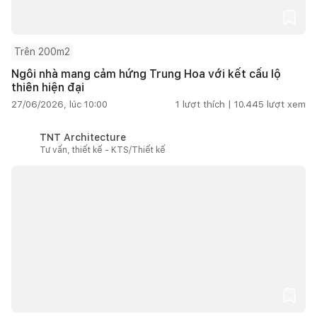
Trên 200m2
Ngôi nhà mang cảm hứng Trung Hoa với kết cấu lộ
thiên hiện đại
27/06/2026, lúc 10:00
1
lượt thích |
10.445
lượt xem
TNT Architecture
Tư vấn, thiết kế - KTS/Thiết kế