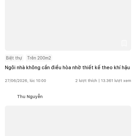
Biệt thự
Trên 200m2
Ngôi nhà không cần điều hòa nhờ thiết kế theo khí hậu
27/06/2026, lúc 10:00
2
lượt thích |
13.361
lượt xem
Thu Nguyễn