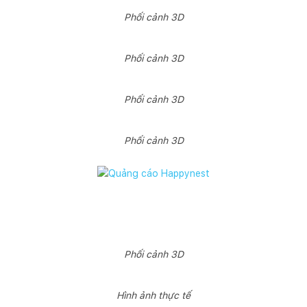
Phối cảnh 3D
Phối cảnh 3D
Phối cảnh 3D
Phối cảnh 3D
Phối cảnh 3D
Hình ảnh thực tế