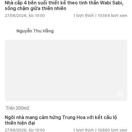
Nhà cấp 4 bên suối thiết kế theo tinh thần Wabi Sabi,
sống chậm giữa thiên nhiên
27/06/2026, lúc 10:00
1
lượt thích |
10.554
lượt xem
Nguyễn Thu Hằng
Trên 200m2
Ngôi nhà mang cảm hứng Trung Hoa với kết cấu lộ
thiên hiện đại
27/06/2026, lúc 10:00
1
lượt thích |
10.660
lượt xem