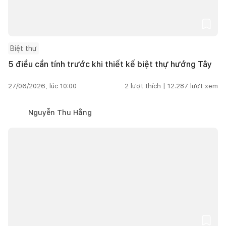
Biệt thự
5 điều cần tính trước khi thiết kế biệt thự hướng Tây
27/06/2026, lúc 10:00
2
lượt thích |
12.287
lượt xem
Nguyễn Thu Hằng