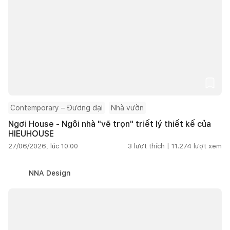
Contemporary – Đương đại
Nhà vườn
Ngơi House - Ngôi nhà "vẽ trọn" triết lý thiết kế của
HIEUHOUSE
27/06/2026, lúc 10:00
3
lượt thích |
11.274
lượt xem
NNA Design