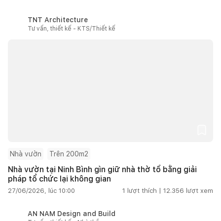
TNT Architecture
Tư vấn, thiết kế - KTS/Thiết kế
Nhà vườn
Trên 200m2
Nhà vườn tại Ninh Bình gìn giữ nhà thờ tổ bằng giải
pháp tổ chức lại không gian
27/06/2026, lúc 10:00
1
lượt thích |
12.356
lượt xem
AN NAM Design and Build