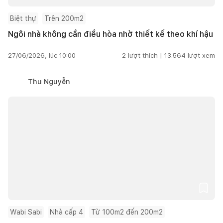
Biệt thự
Trên 200m2
Ngôi nhà không cần điều hòa nhờ thiết kế theo khí hậu
27/06/2026, lúc 10:00
2
lượt thích |
13.564
lượt xem
Thu Nguyễn
Wabi Sabi
Nhà cấp 4
Từ 100m2 đến 200m2