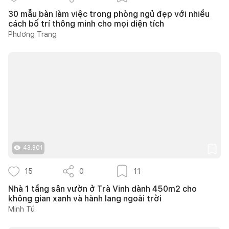
30 mẫu bàn làm việc trong phòng ngủ đẹp với nhiều
cách bố trí thông minh cho mọi diện tích
Phương Trang
43.301
15
0
11
Nhà 1 tầng sân vườn ở Trà Vinh dành 450m2 cho
không gian xanh và hành lang ngoài trời
Minh Tú