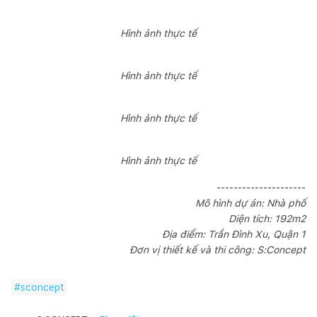
Hình ảnh thực tế
Hình ảnh thực tế
Hình ảnh thực tế
Hình ảnh thực tế
---------------------
Mô hình dự án: Nhà phố
Diện tích: 192m2
Địa điểm: Trần Đình Xu, Quận 1
Đơn vị thiết kế và thi công: S:Concept
#
sconcept