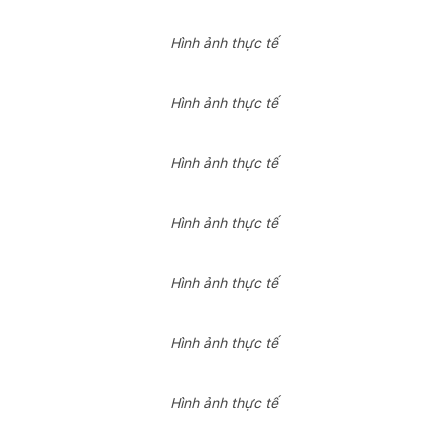
Hình ảnh thực tế
Hình ảnh thực tế
Hình ảnh thực tế
Hình ảnh thực tế
Hình ảnh thực tế
Hình ảnh thực tế
Hình ảnh thực tế