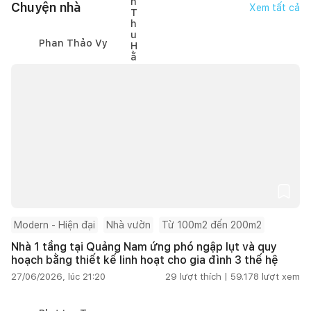
Chuyện nhà
Xem tất cả
Phan Thảo Vy
Modern - Hiện đại
Nhà vườn
Từ 100m2 đến 200m2
Nhà 1 tầng tại Quảng Nam ứng phó ngập lụt và quy
hoạch bằng thiết kế linh hoạt cho gia đình 3 thế hệ
27/06/2026, lúc 21:20
29
lượt thích |
59.178
lượt xem