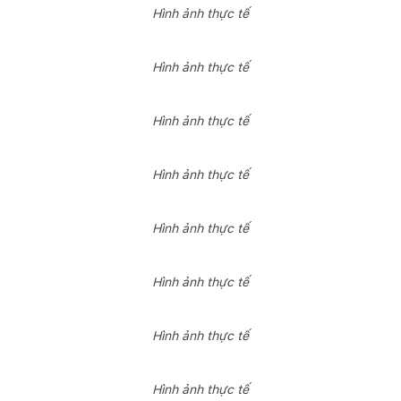
Hình ảnh thực tế
Hình ảnh thực tế
Hình ảnh thực tế
Hình ảnh thực tế
Hình ảnh thực tế
Hình ảnh thực tế
Hình ảnh thực tế
Hình ảnh thực tế