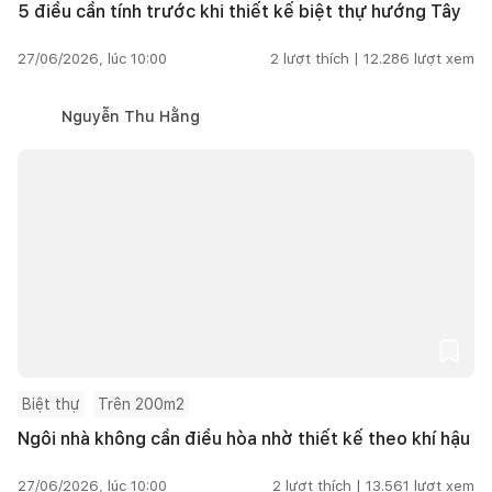
5 điều cần tính trước khi thiết kế biệt thự hướng Tây
27/06/2026, lúc 10:00
2
lượt thích |
12.286
lượt xem
Nguyễn Thu Hằng
Biệt thự
Trên 200m2
Ngôi nhà không cần điều hòa nhờ thiết kế theo khí hậu
27/06/2026, lúc 10:00
2
lượt thích |
13.561
lượt xem