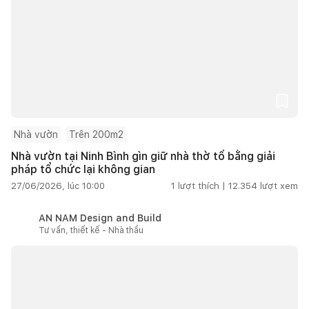
Nhà vườn
Trên 200m2
Nhà vườn tại Ninh Bình gìn giữ nhà thờ tổ bằng giải
pháp tổ chức lại không gian
27/06/2026, lúc 10:00
1
lượt thích |
12.354
lượt xem
AN NAM Design and Build
Tư vấn, thiết kế - Nhà thầu