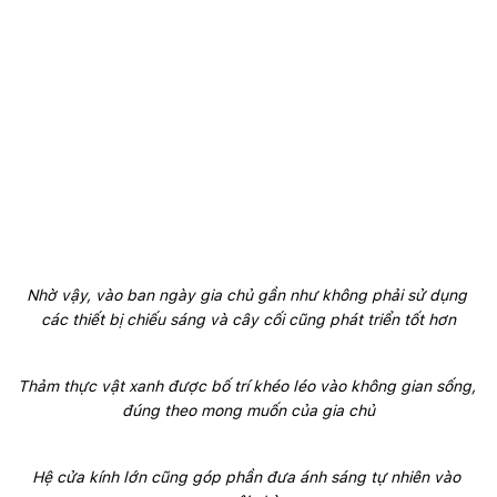
Nhờ vậy, vào ban ngày gia chủ gần như không phải sử dụng 
các thiết bị chiếu sáng và cây cối cũng phát triển tốt hơn
Thảm thực vật xanh được bố trí khéo léo vào không gian sống, 
đúng theo mong muốn của gia chủ
Hệ cửa kính lớn cũng góp phần đưa ánh sáng tự nhiên vào 