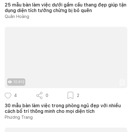
25 mẫu bàn làm việc dưới gầm cầu thang đẹp giúp tận
dụng diện tích tưởng chừng bị bỏ quên
Quân Hoàng
10.612
4
0
2
30 mẫu bàn làm việc trong phòng ngủ đẹp với nhiều
cách bố trí thông minh cho mọi diện tích
Phương Trang