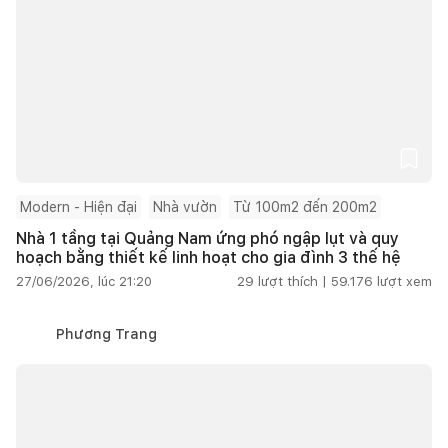
Modern - Hiện đại
Nhà vườn
Từ 100m2 đến 200m2
Nhà 1 tầng tại Quảng Nam ứng phó ngập lụt và quy
hoạch bằng thiết kế linh hoạt cho gia đình 3 thế hệ
27/06/2026, lúc 21:20
29
lượt thích |
59.176
lượt xem
Phương Trang