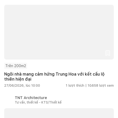
Trên 200m2
Ngôi nhà mang cảm hứng Trung Hoa với kết cấu lộ
thiên hiện đại
27/06/2026, lúc 10:00
1
lượt thích |
10.658
lượt xem
TNT Architecture
Tư vấn, thiết kế - KTS/Thiết kế