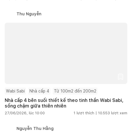
Thu Nguyễn
Wabi Sabi
Nhà cấp 4
Từ 100m2 đến 200m2
Nhà cấp 4 bên suối thiết kế theo tinh thần Wabi Sabi,
sống chậm giữa thiên nhiên
27/06/2026, lúc 10:00
1
lượt thích |
10.553
lượt xem
Nguyễn Thu Hằng