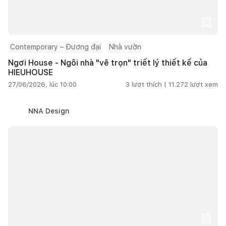
Contemporary – Đương đại
Nhà vườn
Ngơi House - Ngôi nhà "vẽ trọn" triết lý thiết kế của
HIEUHOUSE
27/06/2026, lúc 10:00
3
lượt thích |
11.272
lượt xem
NNA Design