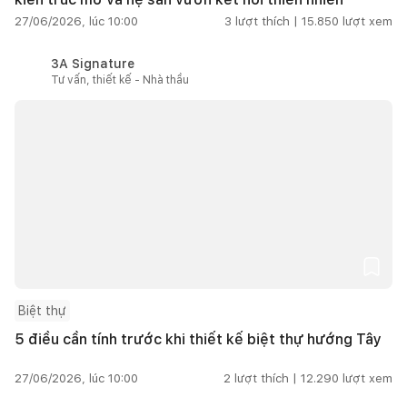
27/06/2026, lúc 10:00
3
lượt thích |
15.850
lượt xem
3A Signature
Tư vấn, thiết kế - Nhà thầu
Biệt thự
5 điều cần tính trước khi thiết kế biệt thự hướng Tây
27/06/2026, lúc 10:00
2
lượt thích |
12.290
lượt xem