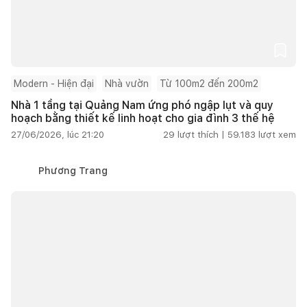
Modern - Hiện đại
Nhà vườn
Từ 100m2 đến 200m2
Nhà 1 tầng tại Quảng Nam ứng phó ngập lụt và quy
hoạch bằng thiết kế linh hoạt cho gia đình 3 thế hệ
27/06/2026, lúc 21:20
29
lượt thích |
59.183
lượt xem
Phương Trang