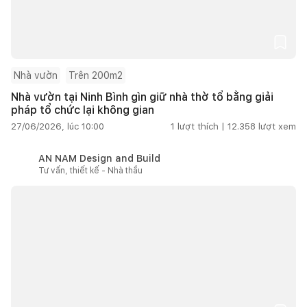
Nhà vườn
Trên 200m2
Nhà vườn tại Ninh Bình gìn giữ nhà thờ tổ bằng giải
pháp tổ chức lại không gian
27/06/2026, lúc 10:00
1
lượt thích |
12.358
lượt xem
AN NAM Design and Build
Tư vấn, thiết kế - Nhà thầu