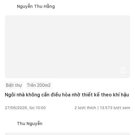
Nguyễn Thu Hằng
Biệt thự
Trên 200m2
Ngôi nhà không cần điều hòa nhờ thiết kế theo khí hậu
27/06/2026, lúc 10:00
2
lượt thích |
13.573
lượt xem
Thu Nguyễn