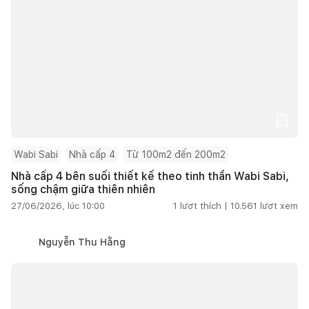
Wabi Sabi
Nhà cấp 4
Từ 100m2 đến 200m2
Nhà cấp 4 bên suối thiết kế theo tinh thần Wabi Sabi,
sống chậm giữa thiên nhiên
27/06/2026, lúc 10:00
1
lượt thích |
10.561
lượt xem
Nguyễn Thu Hằng