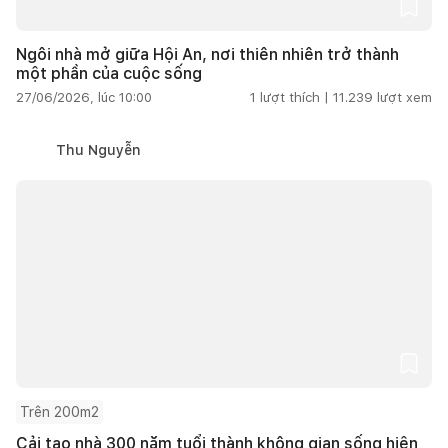
Ngôi nhà mở giữa Hội An, nơi thiên nhiên trở thành
một phần của cuộc sống
27/06/2026, lúc 10:00
1
lượt thích |
11.239
lượt xem
Thu Nguyễn
Trên 200m2
Cải tạo nhà 300 năm tuổi thành không gian sống hiện