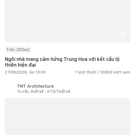
Trên 200m2
Ngôi nhà mang cảm hứng Trung Hoa với kết cấu lộ
thiên hiện đại
27/06/2026, lúc 10:00
1
lượt thích |
10.663
lượt xem
TNT Architecture
Tư vấn, thiết kế - KTS/Thiết kế