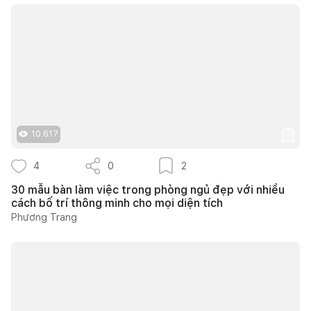
10.617
4
0
2
30 mẫu bàn làm việc trong phòng ngủ đẹp với nhiều
cách bố trí thông minh cho mọi diện tích
Phương Trang