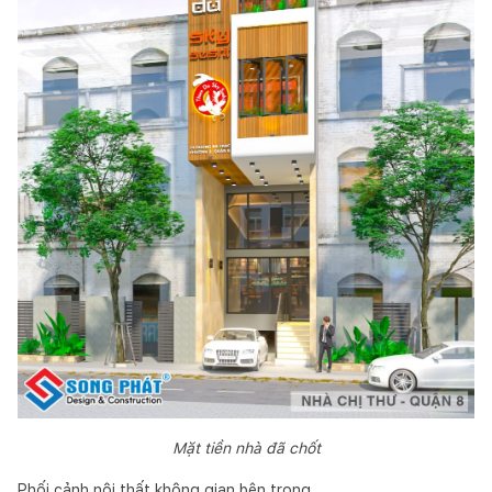
Mặt tiền nhà đã chốt
Phối cảnh nội thất không gian bên trong