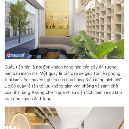
Quầy tiếp tân là nơi đón khách hàng nên cần gây ấn tượng
ban đầu mạnh mẽ. Một quầy lễ tân đẹp sẽ giúp tôn lên phong
thái làm việc chuyên nghiệp của nhà hàng. Kiểu dáng hình chữ
L giúp quầy lễ tân tối ưu không gian văn phòng và sảnh chờ
của nhà hàng. Không chiếm quá nhiều diện tích, bạn sẽ có khu
vực đón khách ấn tượng.