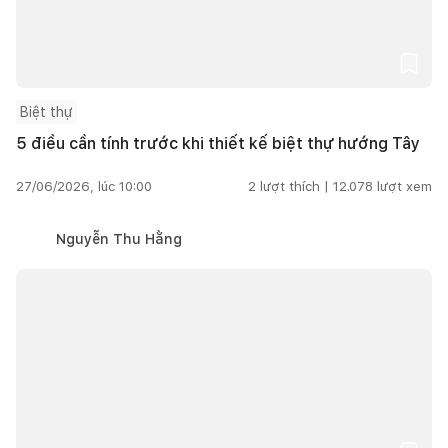
Biệt thự
5 điều cần tính trước khi thiết kế biệt thự hướng Tây
27/06/2026, lúc 10:00
2
lượt thích |
12.078
lượt xem
Nguyễn Thu Hằng