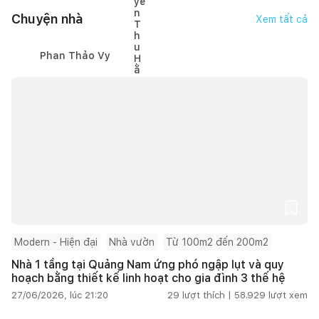
Chuyện nhà
Xem tất cả
Phan Thảo Vy
Modern - Hiện đại
Nhà vườn
Từ 100m2 đến 200m2
Nhà 1 tầng tại Quảng Nam ứng phó ngập lụt và quy
hoạch bằng thiết kế linh hoạt cho gia đình 3 thế hệ
27/06/2026, lúc 21:20
29
lượt thích |
58.929
lượt xem