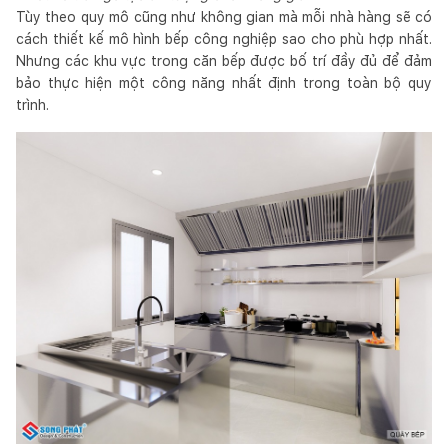
Tùy theo quy mô cũng như không gian mà mỗi nhà hàng sẽ có
cách thiết kế mô hình bếp công nghiệp sao cho phù hợp nhất.
Nhưng các khu vực trong căn bếp được bố trí đầy đủ để đảm
bảo thực hiện một công năng nhất định trong toàn bộ quy
trình.