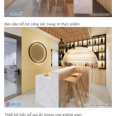
Bàn đảo hỗ trợ công tác trang trí thực phẩm
Thiết kế trần gỗ tạo ấn tượng cho không gian