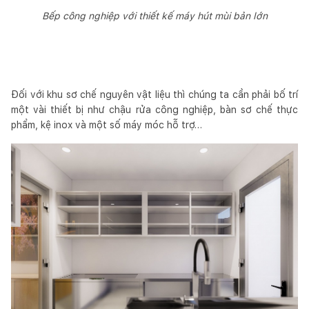
Bếp công nghiệp với thiết kế máy hút mùi bản lớn
Đối với khu sơ chế nguyên vật liệu thì chúng ta cần phải bố trí
một vài thiết bị như chậu rửa công nghiệp, bàn sơ chế thực
phẩm, kệ inox và một số máy móc hỗ trợ…