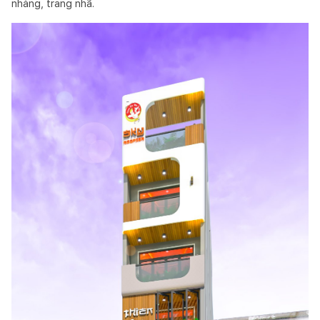
nhàng, trang nhã.