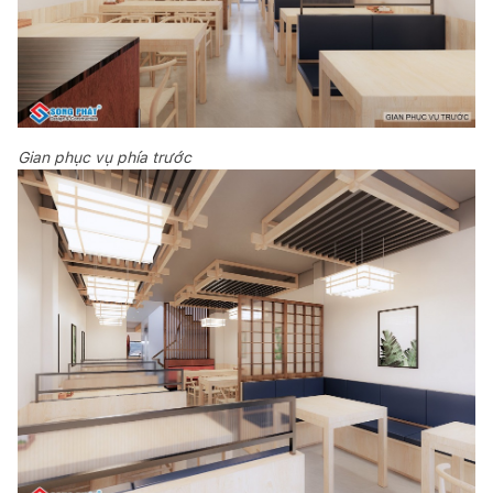
Gian phục vụ phía trước