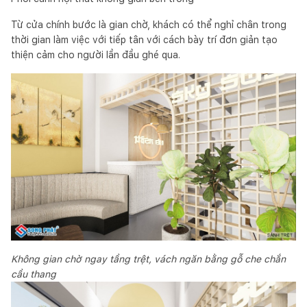
Từ cửa chính bước là gian chờ, khách có thể nghỉ chân trong
thời gian làm việc với tiếp tân với cách bày trí đơn giản tạo
thiện cảm cho người lần đầu ghé qua.
Không gian chờ ngay tầng trệt, vách ngăn bằng gỗ che chắn
cầu thang