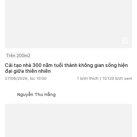
Trên 200m2
Cải tạo nhà 300 năm tuổi thành không gian sống hiện
đại giữa thiên nhiên
27/06/2026, lúc 10:00
1
lượt thích |
10.120
lượt xem
Nguyễn Thu Hằng