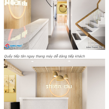
Quầy tiếp tân ngay thang máy dễ dàng tiếp khách