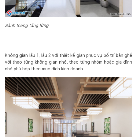
Sảnh thang tầng lửng
Không gian lầu 1, lầu 2 với thiết kế gian phục vụ bố trí bàn ghế
với theo từng không gian nhỏ, theo từng nhóm hoặc gia đình
nhỏ phù hợp theo mục đích kinh doanh.