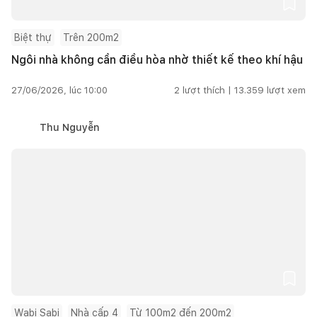
Biệt thự
Trên 200m2
Ngôi nhà không cần điều hòa nhờ thiết kế theo khí hậu
27/06/2026, lúc 10:00
2
lượt thích |
13.359
lượt xem
Thu Nguyễn
Wabi Sabi
Nhà cấp 4
Từ 100m2 đến 200m2