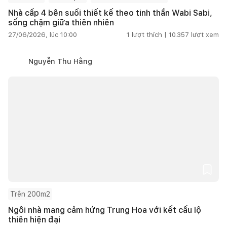
Nhà cấp 4 bên suối thiết kế theo tinh thần Wabi Sabi,
sống chậm giữa thiên nhiên
27/06/2026, lúc 10:00
1
lượt thích |
10.357
lượt xem
Nguyễn Thu Hằng
Trên 200m2
Ngôi nhà mang cảm hứng Trung Hoa với kết cấu lộ
thiên hiện đại