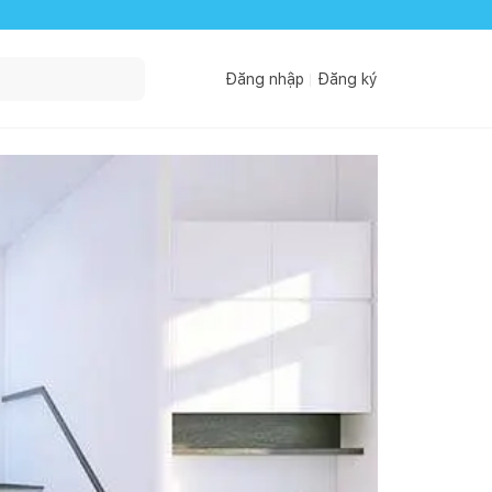
Đăng nhập
Đăng ký