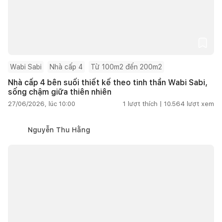
Wabi Sabi
Nhà cấp 4
Từ 100m2 đến 200m2
Nhà cấp 4 bên suối thiết kế theo tinh thần Wabi Sabi,
sống chậm giữa thiên nhiên
27/06/2026, lúc 10:00
1
lượt thích |
10.564
lượt xem
Nguyễn Thu Hằng