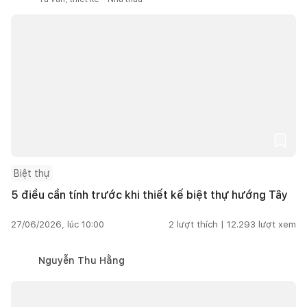
Biệt thự
5 điều cần tính trước khi thiết kế biệt thự hướng Tây
27/06/2026, lúc 10:00
2
lượt thích |
12.293
lượt xem
Nguyễn Thu Hằng