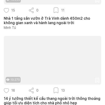
15
0
11
Nhà 1 tầng sân vườn ở Trà Vinh dành 450m2 cho
không gian xanh và hành lang ngoài trời
Minh Tú
10.270
16
0
13
14 ý tưởng thiết kế cầu thang ngoài trời thông thoáng
giúp tối ưu diện tích cho nhà phố nhỏ hẹp