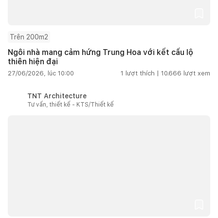
Trên 200m2
Ngôi nhà mang cảm hứng Trung Hoa với kết cấu lộ
thiên hiện đại
27/06/2026, lúc 10:00
1
lượt thích |
10.666
lượt xem
TNT Architecture
Tư vấn, thiết kế - KTS/Thiết kế