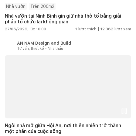
Nhà vườn
Trên 200m2
Nhà vườn tại Ninh Bình gìn giữ nhà thờ tổ bằng giải
pháp tổ chức lại không gian
27/06/2026, lúc 10:00
1
lượt thích |
12.362
lượt xem
AN NAM Design and Build
Tư vấn, thiết kế - Nhà thầu
Ngôi nhà mở giữa Hội An, nơi thiên nhiên trở thành
một phần của cuộc sống