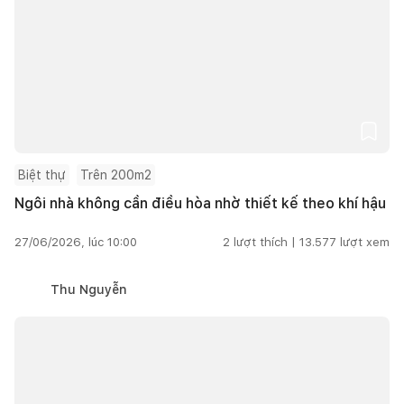
Biệt thự
Trên 200m2
Ngôi nhà không cần điều hòa nhờ thiết kế theo khí hậu
27/06/2026, lúc 10:00
2
lượt thích |
13.577
lượt xem
Thu Nguyễn