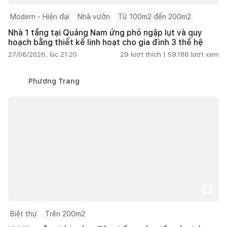
Modern - Hiện đại
Nhà vườn
Từ 100m2 đến 200m2
Nhà 1 tầng tại Quảng Nam ứng phó ngập lụt và quy
hoạch bằng thiết kế linh hoạt cho gia đình 3 thế hệ
27/06/2026, lúc 21:20
29
lượt thích |
59.186
lượt xem
Phương Trang
Biệt thự
Trên 200m2