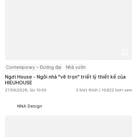
Contemporary – Đương đại
Nhà vườn
Ngơi House - Ngôi nhà "vẽ trọn" triết lý thiết kế của
HIEUHOUSE
27/06/2026, lúc 10:00
3
lượt thích |
10.822
lượt xem
NNA Design