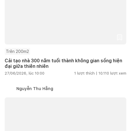
Trên 200m2
Cải tạo nhà 300 năm tuổi thành không gian sống hiện
đại giữa thiên nhiên
27/06/2026, lúc 10:00
1
lượt thích |
10.110
lượt xem
Nguyễn Thu Hằng