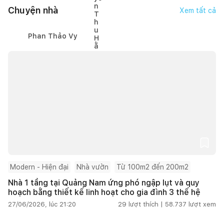
Chuyện nhà
Xem tất cả
Phan Thảo Vy
Modern - Hiện đại
Nhà vườn
Từ 100m2 đến 200m2
Nhà 1 tầng tại Quảng Nam ứng phó ngập lụt và quy
hoạch bằng thiết kế linh hoạt cho gia đình 3 thế hệ
27/06/2026, lúc 21:20
29
lượt thích |
58.737
lượt xem