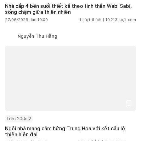
Nhà cấp 4 bên suối thiết kế theo tinh thần Wabi Sabi,
sống chậm giữa thiên nhiên
27/06/2026, lúc 10:00
1
lượt thích |
10.213
lượt xem
Nguyễn Thu Hằng
Trên 200m2
Ngôi nhà mang cảm hứng Trung Hoa với kết cấu lộ
thiên hiện đại