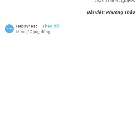
Ảnh: Thành Nguyễn
Bài viết: Phương Thảo
Theo dõi
Happynest
Media/ Cộng đồng