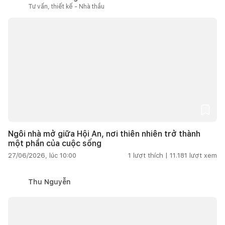
Tư vấn, thiết kế - Nhà thầu
Ngôi nhà mở giữa Hội An, nơi thiên nhiên trở thành
một phần của cuộc sống
27/06/2026, lúc 10:00
1
lượt thích |
11.181
lượt xem
Thu Nguyễn