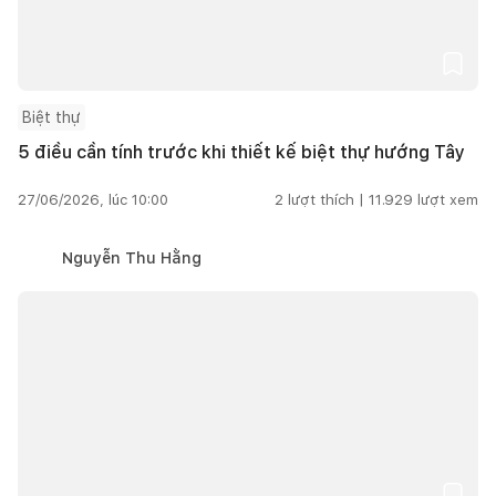
Biệt thự
5 điều cần tính trước khi thiết kế biệt thự hướng Tây
27/06/2026, lúc 10:00
2
lượt thích |
11.929
lượt xem
Nguyễn Thu Hằng