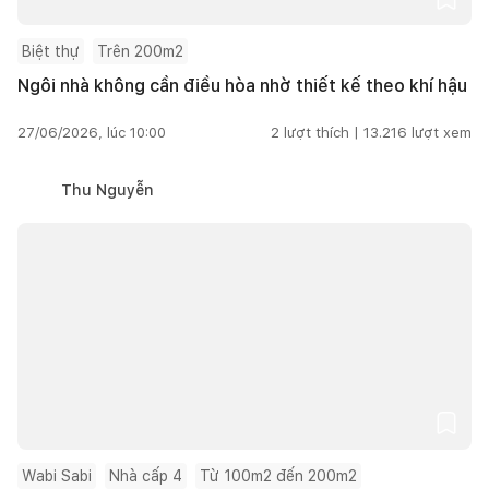
Biệt thự
Trên 200m2
Ngôi nhà không cần điều hòa nhờ thiết kế theo khí hậu
27/06/2026, lúc 10:00
2
lượt thích |
13.216
lượt xem
Thu Nguyễn
Wabi Sabi
Nhà cấp 4
Từ 100m2 đến 200m2