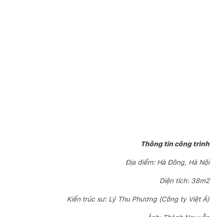
Thông tin công trình
Địa điểm: Hà Đông, Hà Nội
Diện tích: 38m2
Kiến trúc sư: Lý Thu Phương (Công ty Việt Á)