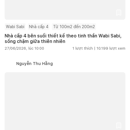
Wabi Sabi
Nhà cấp 4
Từ 100m2 đến 200m2
Nhà cấp 4 bên suối thiết kế theo tinh thần Wabi Sabi,
sống chậm giữa thiên nhiên
27/06/2026, lúc 10:00
1
lượt thích |
10.199
lượt xem
Nguyễn Thu Hằng