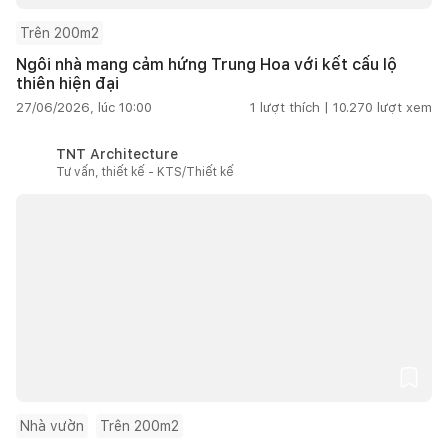
Trên 200m2
Ngôi nhà mang cảm hứng Trung Hoa với kết cấu lộ
thiên hiện đại
27/06/2026, lúc 10:00
1
lượt thích |
10.270
lượt xem
TNT Architecture
Tư vấn, thiết kế - KTS/Thiết kế
Nhà vườn
Trên 200m2