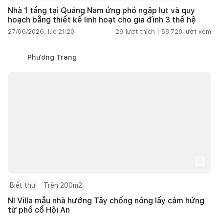
Nhà 1 tầng tại Quảng Nam ứng phó ngập lụt và quy
hoạch bằng thiết kế linh hoạt cho gia đình 3 thế hệ
27/06/2026, lúc 21:20
29
lượt thích |
58.728
lượt xem
Phương Trang
Biệt thự
Trên 200m2
NI Villa mẫu nhà hướng Tây chống nóng lấy cảm hứng
từ phố cổ Hội An