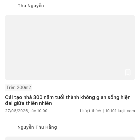
Thu Nguyễn
Trên 200m2
Cải tạo nhà 300 năm tuổi thành không gian sống hiện
đại giữa thiên nhiên
27/06/2026, lúc 10:00
1
lượt thích |
10.101
lượt xem
Nguyễn Thu Hằng