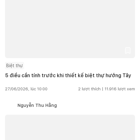
Biệt thự
5 điều cần tính trước khi thiết kế biệt thự hướng Tây
27/06/2026, lúc 10:00
2
lượt thích |
11.916
lượt xem
Nguyễn Thu Hằng