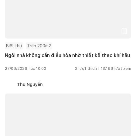
Biệt thự
Trên 200m2
Ngôi nhà không cần điều hòa nhờ thiết kế theo khí hậu
27/06/2026, lúc 10:00
2
lượt thích |
13.199
lượt xem
Thu Nguyễn