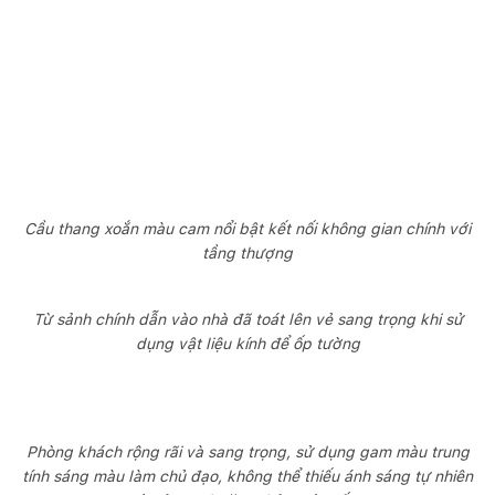
Cầu thang xoắn màu cam nổi bật kết nối không gian chính với
tầng thượng
Từ sảnh chính dẫn vào nhà đã toát lên vẻ sang trọng khi sử
dụng vật liệu kính để ốp tường
Phòng khách rộng rãi và sang trọng, sử dụng gam màu trung
tính sáng màu làm chủ đạo, không thể thiếu ánh sáng tự nhiên