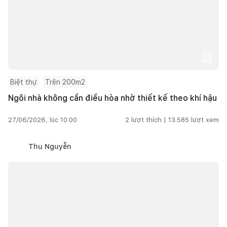
Biệt thự
Trên 200m2
Ngôi nhà không cần điều hòa nhờ thiết kế theo khí hậu
27/06/2026, lúc 10:00
2
lượt thích |
13.585
lượt xem
Thu Nguyễn