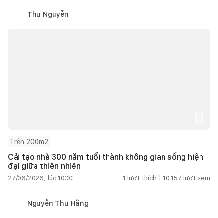
Thu Nguyễn
Trên 200m2
Cải tạo nhà 300 năm tuổi thành không gian sống hiện
đại giữa thiên nhiên
27/06/2026, lúc 10:00
1
lượt thích |
10.157
lượt xem
Nguyễn Thu Hằng