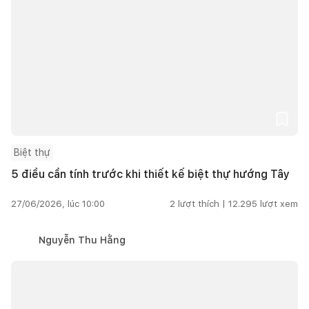
Biệt thự
5 điều cần tính trước khi thiết kế biệt thự hướng Tây
27/06/2026, lúc 10:00
2
lượt thích |
12.295
lượt xem
Nguyễn Thu Hằng