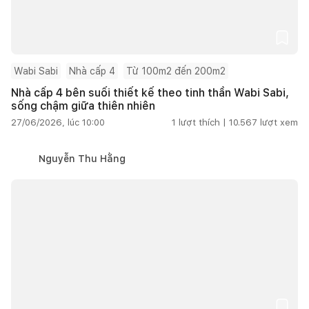
Wabi Sabi
Nhà cấp 4
Từ 100m2 đến 200m2
Nhà cấp 4 bên suối thiết kế theo tinh thần Wabi Sabi,
sống chậm giữa thiên nhiên
27/06/2026, lúc 10:00
1
lượt thích |
10.567
lượt xem
Nguyễn Thu Hằng