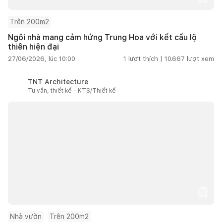
Trên 200m2
Ngôi nhà mang cảm hứng Trung Hoa với kết cấu lộ
thiên hiện đại
27/06/2026, lúc 10:00
1
lượt thích |
10.667
lượt xem
TNT Architecture
Tư vấn, thiết kế - KTS/Thiết kế
Nhà vườn
Trên 200m2