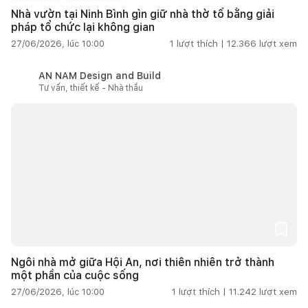
Nhà vườn tại Ninh Bình gìn giữ nhà thờ tổ bằng giải
pháp tổ chức lại không gian
27/06/2026, lúc 10:00
1
lượt thích |
12.366
lượt xem
AN NAM Design and Build
Tư vấn, thiết kế - Nhà thầu
Ngôi nhà mở giữa Hội An, nơi thiên nhiên trở thành
một phần của cuộc sống
27/06/2026, lúc 10:00
1
lượt thích |
11.242
lượt xem