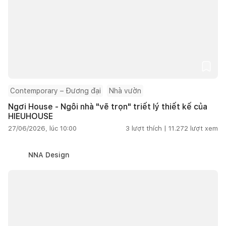
Contemporary – Đương đại
Nhà vườn
Ngơi House - Ngôi nhà "vẽ trọn" triết lý thiết kế của
HIEUHOUSE
27/06/2026, lúc 10:00
3
lượt thích |
11.272
lượt xem
NNA Design