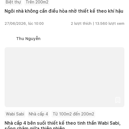
Biệt thự
Trên 200m2
Ngôi nhà không cần điều hòa nhờ thiết kế theo khí hậu
27/06/2026, lúc 10:00
2
lượt thích |
13.560
lượt xem
Thu Nguyễn
Wabi Sabi
Nhà cấp 4
Từ 100m2 đến 200m2
Nhà cấp 4 bên suối thiết kế theo tinh thần Wabi Sabi,
sống chậm giữa thiên nhiên