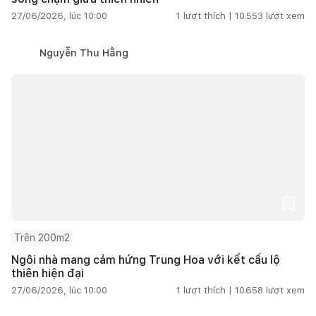
27/06/2026, lúc 10:00
1
lượt thích |
10.553
lượt xem
Nguyễn Thu Hằng
Trên 200m2
Ngôi nhà mang cảm hứng Trung Hoa với kết cấu lộ
thiên hiện đại
27/06/2026, lúc 10:00
1
lượt thích |
10.658
lượt xem