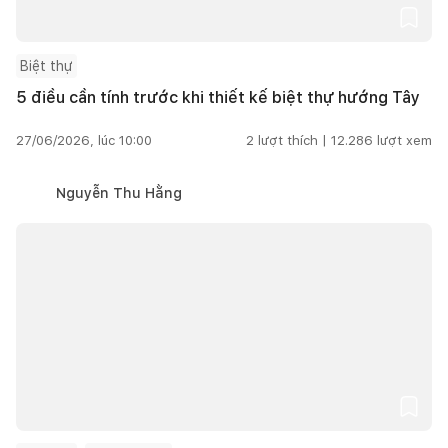
Biệt thự
5 điều cần tính trước khi thiết kế biệt thự hướng Tây
27/06/2026, lúc 10:00
2
lượt thích |
12.286
lượt xem
Nguyễn Thu Hằng