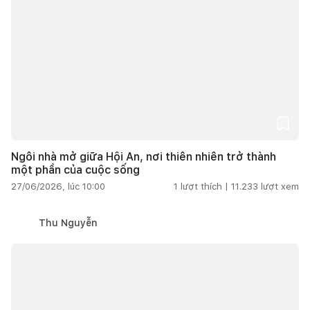
Ngôi nhà mở giữa Hội An, nơi thiên nhiên trở thành
một phần của cuộc sống
27/06/2026, lúc 10:00
1
lượt thích |
11.233
lượt xem
Thu Nguyễn