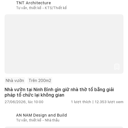
TNT Architecture
Tư vấn, thiết kế - KTS/Thiết kế
Nhà vườn
Trên 200m2
Nhà vườn tại Ninh Bình gìn giữ nhà thờ tổ bằng giải
pháp tổ chức lại không gian
27/06/2026, lúc 10:00
1
lượt thích |
12.353
lượt xem
AN NAM Design and Build
Tư vấn, thiết kế - Nhà thầu