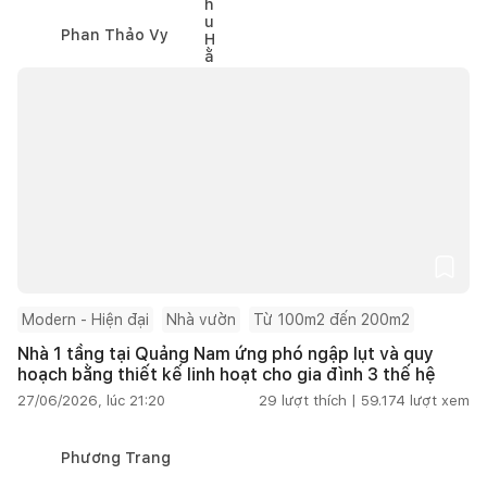
Phan Thảo Vy
Modern - Hiện đại
Nhà vườn
Từ 100m2 đến 200m2
Nhà 1 tầng tại Quảng Nam ứng phó ngập lụt và quy
hoạch bằng thiết kế linh hoạt cho gia đình 3 thế hệ
27/06/2026, lúc 21:20
29
lượt thích |
59.174
lượt xem
Phương Trang