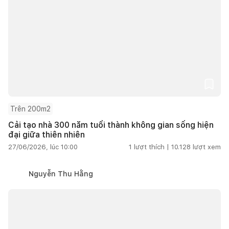
Trên 200m2
Cải tạo nhà 300 năm tuổi thành không gian sống hiện
đại giữa thiên nhiên
27/06/2026, lúc 10:00
1
lượt thích |
10.128
lượt xem
Nguyễn Thu Hằng