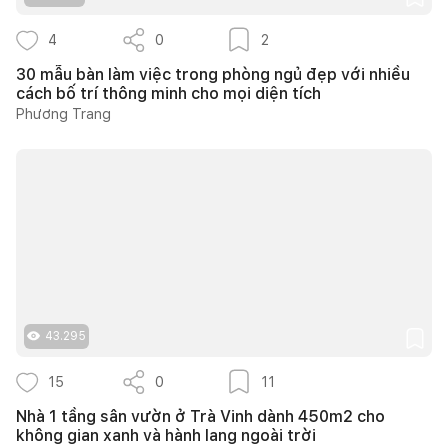
4
0
2
30 mẫu bàn làm việc trong phòng ngủ đẹp với nhiều
cách bố trí thông minh cho mọi diện tích
Phương Trang
43.295
15
0
11
Nhà 1 tầng sân vườn ở Trà Vinh dành 450m2 cho
không gian xanh và hành lang ngoài trời