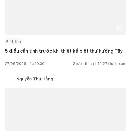
Biệt thự
5 điều cần tính trước khi thiết kế biệt thự hướng Tây
27/06/2026, lúc 10:00
2
lượt thích |
12.271
lượt xem
Nguyễn Thu Hằng