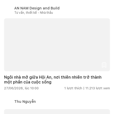
AN NAM Design and Build
Tư vấn, thiết kế - Nhà thầu
Ngôi nhà mở giữa Hội An, nơi thiên nhiên trở thành
một phần của cuộc sống
27/06/2026, lúc 10:00
1
lượt thích |
11.213
lượt xem
Thu Nguyễn