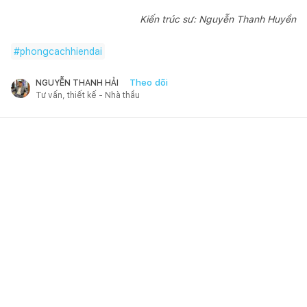
Kiến trúc sư: Nguyễn Thanh Huyền
#
phongcachhiendai
Theo dõi
NGUYỄN THANH HẢI
Tư vấn, thiết kế - Nhà thầu