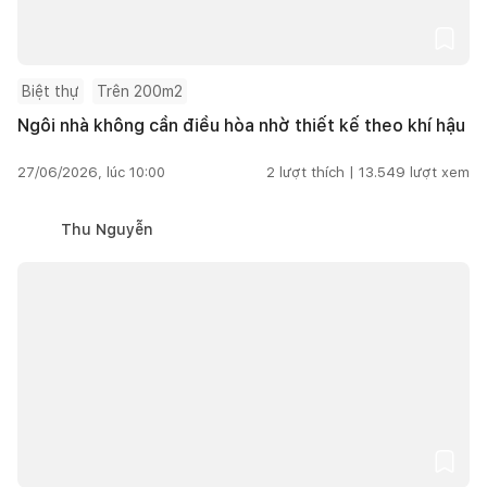
Biệt thự
Trên 200m2
Ngôi nhà không cần điều hòa nhờ thiết kế theo khí hậu
27/06/2026, lúc 10:00
2
lượt thích |
13.549
lượt xem
Thu Nguyễn