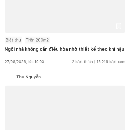
Biệt thự
Trên 200m2
Ngôi nhà không cần điều hòa nhờ thiết kế theo khí hậu
27/06/2026, lúc 10:00
2
lượt thích |
13.216
lượt xem
Thu Nguyễn