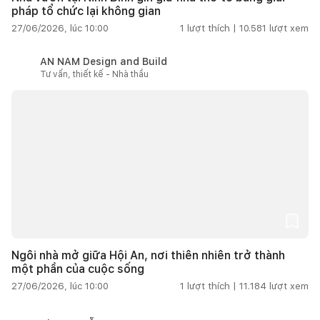
pháp tổ chức lại không gian
27/06/2026, lúc 10:00
1
lượt thích |
10.581
lượt xem
AN NAM Design and Build
Tư vấn, thiết kế - Nhà thầu
Ngôi nhà mở giữa Hội An, nơi thiên nhiên trở thành
một phần của cuộc sống
27/06/2026, lúc 10:00
1
lượt thích |
11.184
lượt xem