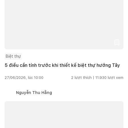
Biệt thự
5 điều cần tính trước khi thiết kế biệt thự hướng Tây
27/06/2026, lúc 10:00
2
lượt thích |
11.930
lượt xem
Nguyễn Thu Hằng