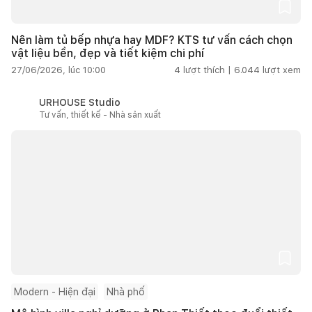
Nên làm tủ bếp nhựa hay MDF? KTS tư vấn cách chọn
vật liệu bền, đẹp và tiết kiệm chi phí
27/06/2026, lúc 10:00
4
lượt thích |
6.044
lượt xem
URHOUSE Studio
Tư vấn, thiết kế - Nhà sản xuất
Modern - Hiện đại
Nhà phố