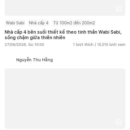
Wabi Sabi
Nhà cấp 4
Từ 100m2 đến 200m2
Nhà cấp 4 bên suối thiết kế theo tinh thần Wabi Sabi,
sống chậm giữa thiên nhiên
27/06/2026, lúc 10:00
1
lượt thích |
10.215
lượt xem
Nguyễn Thu Hằng