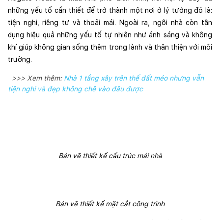
những yếu tố cần thiết để trở thành một nơi ở lý tưởng đó là: 
tiện nghi, riêng tư và thoải mái. Ngoài ra, ngôi nhà còn tận 
dụng hiệu quả những yếu tố tự nhiên như ánh sáng và không 
khí giúp không gian sống thêm trong lành và thân thiện với môi 
trường. 
>>> Xem thêm:
Nhà 1 tầng xây trên thế đất méo nhưng vẫn
tiện nghi và đẹp không chê vào đâu được
Bản vẽ thiết kế cấu trúc mái nhà
Bản vẽ thiết kế mặt cắt công trình