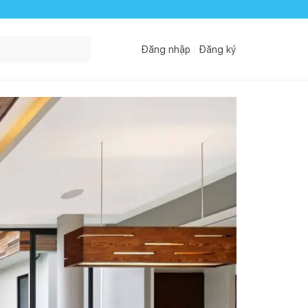
Đăng nhập
Đăng ký