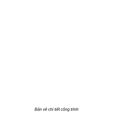
Bản vẽ chi tiết công trình