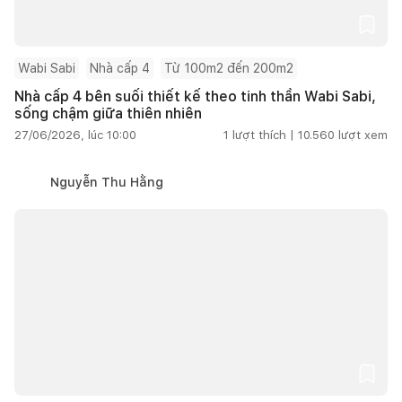
Wabi Sabi
Nhà cấp 4
Từ 100m2 đến 200m2
Nhà cấp 4 bên suối thiết kế theo tinh thần Wabi Sabi,
sống chậm giữa thiên nhiên
27/06/2026, lúc 10:00
1
lượt thích |
10.560
lượt xem
Nguyễn Thu Hằng