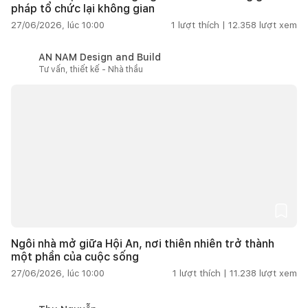
pháp tổ chức lại không gian
27/06/2026, lúc 10:00
1
lượt thích |
12.358
lượt xem
AN NAM Design and Build
Tư vấn, thiết kế - Nhà thầu
Ngôi nhà mở giữa Hội An, nơi thiên nhiên trở thành
một phần của cuộc sống
27/06/2026, lúc 10:00
1
lượt thích |
11.238
lượt xem