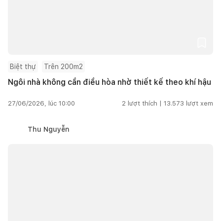
Biệt thự
Trên 200m2
Ngôi nhà không cần điều hòa nhờ thiết kế theo khí hậu
27/06/2026, lúc 10:00
2
lượt thích |
13.573
lượt xem
Thu Nguyễn