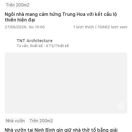
Trên 200m2
Ngôi nhà mang cảm hứng Trung Hoa với kết cấu lộ
thiên hiện đại
27/06/2026, lúc 10:00
1
lượt thích |
10.662
lượt xem
TNT Architecture
Tư vấn, thiết kế - KTS/Thiết kế
Nhà vườn
Trên 200m2
Nhà vườn tại Ninh Bình gìn giữ nhà thờ tổ bằng giải