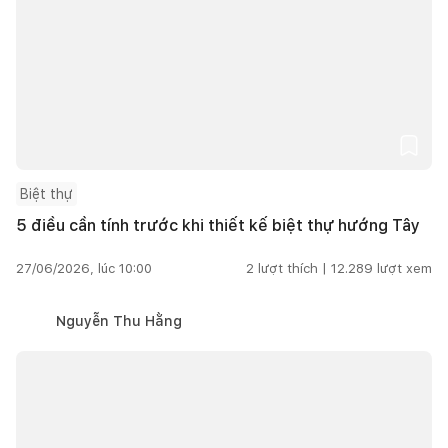
Biệt thự
5 điều cần tính trước khi thiết kế biệt thự hướng Tây
27/06/2026, lúc 10:00
2
lượt thích |
12.289
lượt xem
Nguyễn Thu Hằng