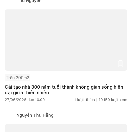
Thu Nguyễn
Trên 200m2
Cải tạo nhà 300 năm tuổi thành không gian sống hiện
đại giữa thiên nhiên
27/06/2026, lúc 10:00
1
lượt thích |
10.150
lượt xem
Nguyễn Thu Hằng