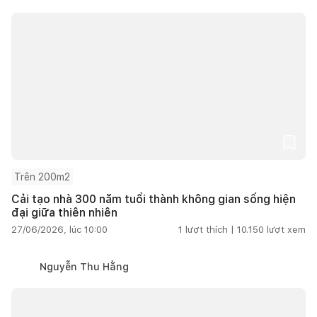
Trên 200m2
Cải tạo nhà 300 năm tuổi thành không gian sống hiện
đại giữa thiên nhiên
27/06/2026, lúc 10:00
1
lượt thích |
10.150
lượt xem
Nguyễn Thu Hằng