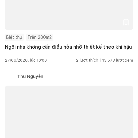
Biệt thự
Trên 200m2
Ngôi nhà không cần điều hòa nhờ thiết kế theo khí hậu
27/06/2026, lúc 10:00
2
lượt thích |
13.573
lượt xem
Thu Nguyễn