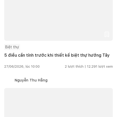
Biệt thự
5 điều cần tính trước khi thiết kế biệt thự hướng Tây
27/06/2026, lúc 10:00
2
lượt thích |
12.291
lượt xem
Nguyễn Thu Hằng