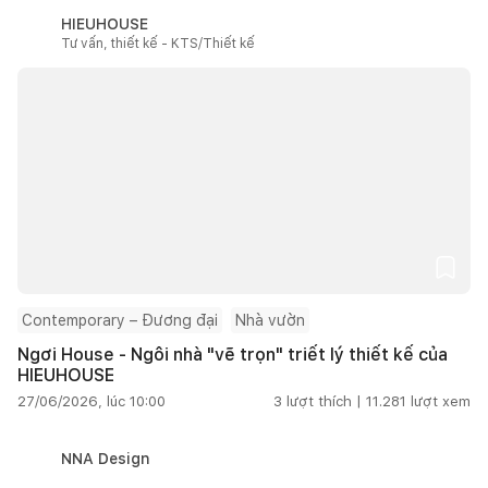
HIEUHOUSE
Tư vấn, thiết kế - KTS/Thiết kế
Contemporary – Đương đại
Nhà vườn
Ngơi House - Ngôi nhà "vẽ trọn" triết lý thiết kế của
HIEUHOUSE
27/06/2026, lúc 10:00
3
lượt thích |
11.281
lượt xem
NNA Design