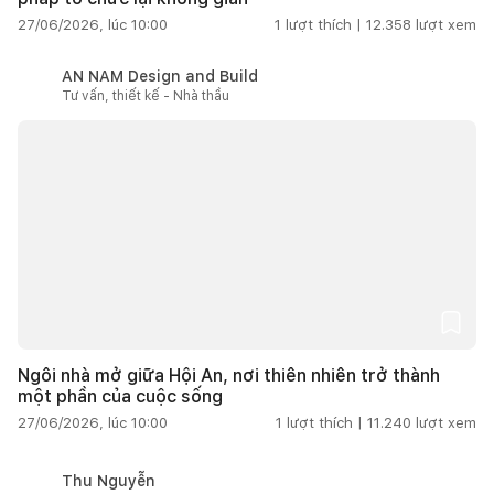
27/06/2026, lúc 10:00
1
lượt thích |
12.358
lượt xem
AN NAM Design and Build
Tư vấn, thiết kế - Nhà thầu
Ngôi nhà mở giữa Hội An, nơi thiên nhiên trở thành
một phần của cuộc sống
27/06/2026, lúc 10:00
1
lượt thích |
11.240
lượt xem
Thu Nguyễn