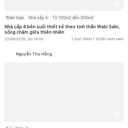
Wabi Sabi
Nhà cấp 4
Từ 100m2 đến 200m2
Nhà cấp 4 bên suối thiết kế theo tinh thần Wabi Sabi,
sống chậm giữa thiên nhiên
27/06/2026, lúc 10:00
1
lượt thích |
10.561
lượt xem
Nguyễn Thu Hằng