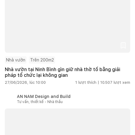
Nhà vườn
Trên 200m2
Nhà vườn tại Ninh Bình gìn giữ nhà thờ tổ bằng giải
pháp tổ chức lại không gian
27/06/2026, lúc 10:00
1
lượt thích |
10.507
lượt xem
AN NAM Design and Build
Tư vấn, thiết kế - Nhà thầu