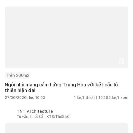
Trên 200m2
Ngôi nhà mang cảm hứng Trung Hoa với kết cấu lộ
thiên hiện đại
27/06/2026, lúc 10:00
1
lượt thích |
10.262
lượt xem
TNT Architecture
Tư vấn, thiết kế - KTS/Thiết kế