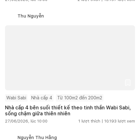
Thu Nguyễn
Wabi Sabi
Nhà cấp 4
Từ 100m2 đến 200m2
Nhà cấp 4 bên suối thiết kế theo tinh thần Wabi Sabi,
sống chậm giữa thiên nhiên
27/06/2026, lúc 10:00
1
lượt thích |
10.193
lượt xem
Nguyễn Thu Hằng