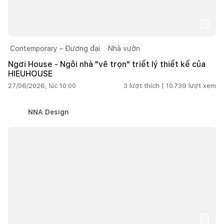
Contemporary – Đương đại
Nhà vườn
Ngơi House - Ngôi nhà "vẽ trọn" triết lý thiết kế của
HIEUHOUSE
27/06/2026, lúc 10:00
3
lượt thích |
10.739
lượt xem
NNA Design