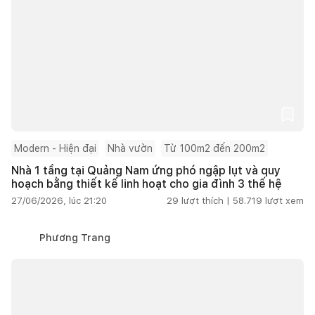
Modern - Hiện đại
Nhà vườn
Từ 100m2 đến 200m2
Nhà 1 tầng tại Quảng Nam ứng phó ngập lụt và quy
hoạch bằng thiết kế linh hoạt cho gia đình 3 thế hệ
27/06/2026, lúc 21:20
29
lượt thích |
58.719
lượt xem
Phương Trang