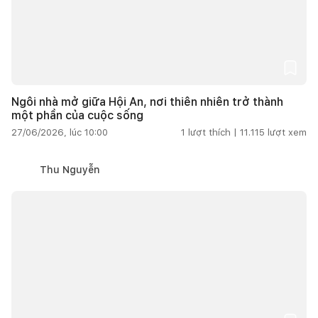
Ngôi nhà mở giữa Hội An, nơi thiên nhiên trở thành
một phần của cuộc sống
27/06/2026, lúc 10:00
1
lượt thích |
11.115
lượt xem
Thu Nguyễn