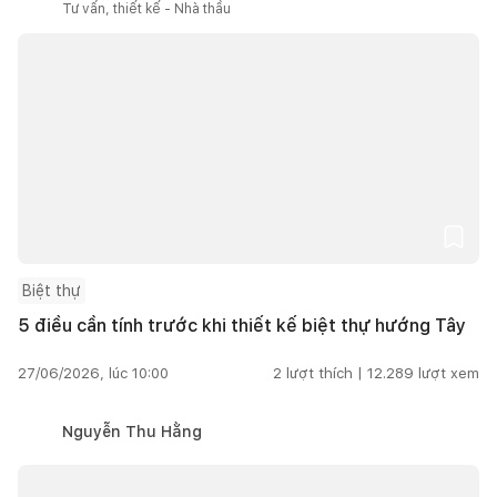
Tư vấn, thiết kế - Nhà thầu
Biệt thự
5 điều cần tính trước khi thiết kế biệt thự hướng Tây
27/06/2026, lúc 10:00
2
lượt thích |
12.289
lượt xem
Nguyễn Thu Hằng