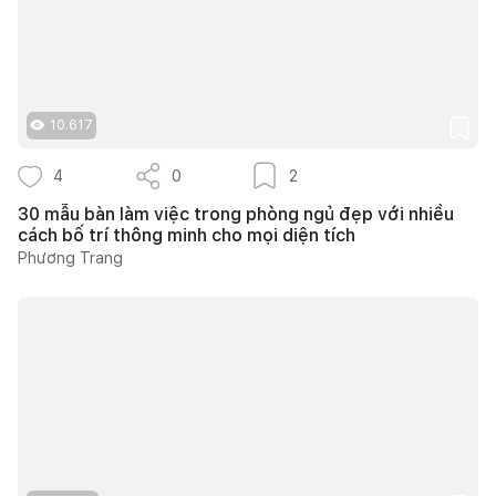
10.617
4
0
2
30 mẫu bàn làm việc trong phòng ngủ đẹp với nhiều
cách bố trí thông minh cho mọi diện tích
Phương Trang