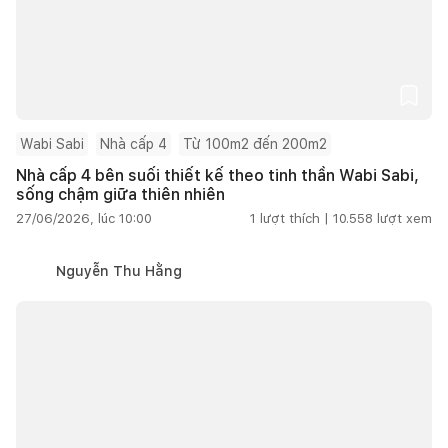
Wabi Sabi
Nhà cấp 4
Từ 100m2 đến 200m2
Nhà cấp 4 bên suối thiết kế theo tinh thần Wabi Sabi,
sống chậm giữa thiên nhiên
27/06/2026, lúc 10:00
1
lượt thích |
10.558
lượt xem
Nguyễn Thu Hằng