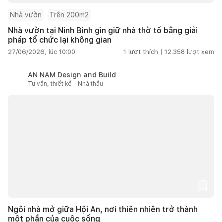
Nhà vườn
Trên 200m2
Nhà vườn tại Ninh Bình gìn giữ nhà thờ tổ bằng giải
pháp tổ chức lại không gian
27/06/2026, lúc 10:00
1
lượt thích |
12.358
lượt xem
AN NAM Design and Build
Tư vấn, thiết kế - Nhà thầu
Ngôi nhà mở giữa Hội An, nơi thiên nhiên trở thành
một phần của cuộc sống