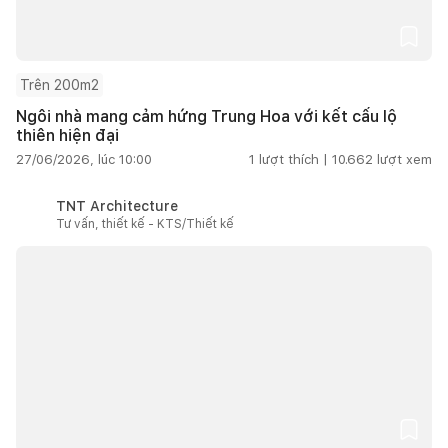
Trên 200m2
Ngôi nhà mang cảm hứng Trung Hoa với kết cấu lộ
thiên hiện đại
27/06/2026, lúc 10:00
1
lượt thích |
10.662
lượt xem
TNT Architecture
Tư vấn, thiết kế - KTS/Thiết kế