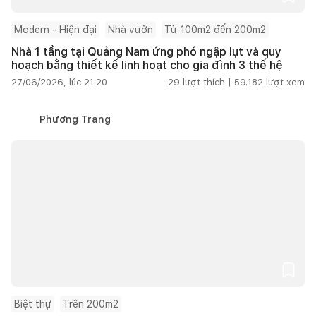
Modern - Hiện đại
Nhà vườn
Từ 100m2 đến 200m2
Nhà 1 tầng tại Quảng Nam ứng phó ngập lụt và quy
hoạch bằng thiết kế linh hoạt cho gia đình 3 thế hệ
27/06/2026, lúc 21:20
29
lượt thích |
59.182
lượt xem
Phương Trang
Biệt thự
Trên 200m2