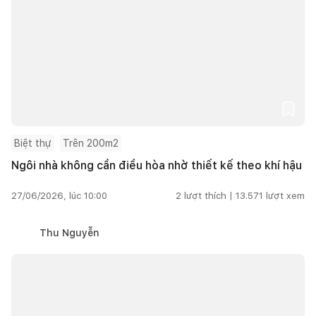
Biệt thự
Trên 200m2
Ngôi nhà không cần điều hòa nhờ thiết kế theo khí hậu
27/06/2026, lúc 10:00
2
lượt thích |
13.571
lượt xem
Thu Nguyễn