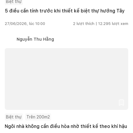
Biệt thự
5 điều cần tính trước khi thiết kế biệt thự hướng Tây
27/06/2026, lúc 10:00
2
lượt thích |
12.295
lượt xem
Nguyễn Thu Hằng
Biệt thự
Trên 200m2
Ngôi nhà không cần điều hòa nhờ thiết kế theo khí hậu