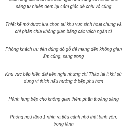
sáng tự nhiên đem lại cảm giác dễ chịu vô cùng
Thiết kế mở được lựa chọn tại khu vực sinh hoạt chung và
chỉ phân chia không gian bằng các vách ngăn tủ
Phòng khách ưu tiên dùng đồ gỗ để mang đến không gian
ấm cúng, sang trọng
Khu vực bếp hiện đại tiện nghi nhưng chị Thảo lại ít khi sử
dụng vì thích nấu nướng ở bếp phụ hơn
Hành lang bếp cho không gian thêm phần thoáng sáng
Phòng ngủ tầng 1 nhìn ra tiểu cảnh nhỏ thật bình yên,
trong lành