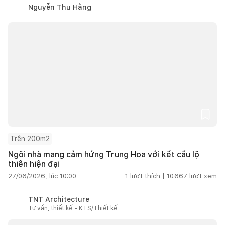
Nguyễn Thu Hằng
Trên 200m2
Ngôi nhà mang cảm hứng Trung Hoa với kết cấu lộ
thiên hiện đại
27/06/2026, lúc 10:00
1
lượt thích |
10.667
lượt xem
TNT Architecture
Tư vấn, thiết kế - KTS/Thiết kế