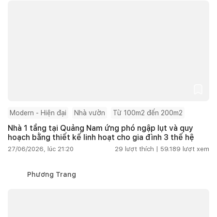
Modern - Hiện đại
Nhà vườn
Từ 100m2 đến 200m2
Nhà 1 tầng tại Quảng Nam ứng phó ngập lụt và quy
hoạch bằng thiết kế linh hoạt cho gia đình 3 thế hệ
27/06/2026, lúc 21:20
29
lượt thích |
59.189
lượt xem
Phương Trang