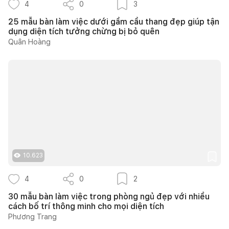
4
0
3
25 mẫu bàn làm việc dưới gầm cầu thang đẹp giúp tận
dụng diện tích tưởng chừng bị bỏ quên
Quân Hoàng
10.623
4
0
2
30 mẫu bàn làm việc trong phòng ngủ đẹp với nhiều
cách bố trí thông minh cho mọi diện tích
Phương Trang