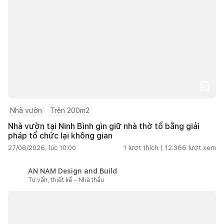
Nhà vườn
Trên 200m2
Nhà vườn tại Ninh Bình gìn giữ nhà thờ tổ bằng giải
pháp tổ chức lại không gian
27/06/2026, lúc 10:00
1
lượt thích |
12.366
lượt xem
AN NAM Design and Build
Tư vấn, thiết kế - Nhà thầu