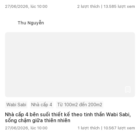
27/06/2026, lúc 10:00
2
lượt thích |
13.585
lượt xem
Thu Nguyễn
Wabi Sabi
Nhà cấp 4
Từ 100m2 đến 200m2
Nhà cấp 4 bên suối thiết kế theo tinh thần Wabi Sabi,
sống chậm giữa thiên nhiên
27/06/2026, lúc 10:00
1
lượt thích |
10.567
lượt xem