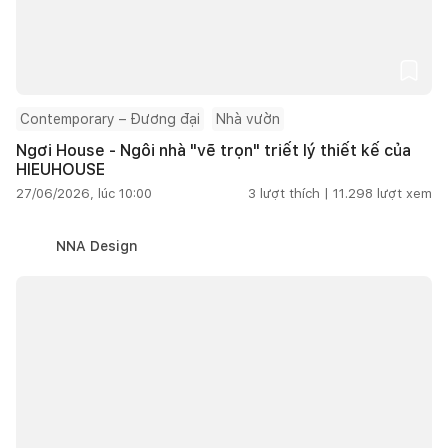
Contemporary – Đương đại
Nhà vườn
Ngơi House - Ngôi nhà "vẽ trọn" triết lý thiết kế của
HIEUHOUSE
27/06/2026, lúc 10:00
3
lượt thích |
11.298
lượt xem
NNA Design