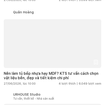
Quân Hoàng
Nên làm tủ bếp nhựa hay MDF? KTS tư vấn cách chọn
vật liệu bền, đẹp và tiết kiệm chi phí
27/06/2026, lúc 10:00
4
lượt thích |
6.049
lượt xem
URHOUSE Studio
Tư vấn, thiết kế - Nhà sản xuất