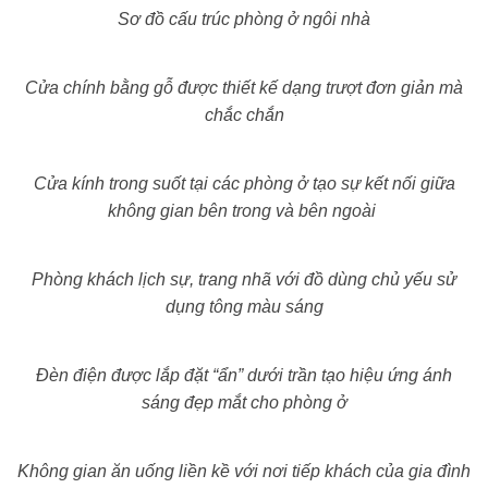
Sơ đồ cấu trúc phòng ở ngôi nhà
Cửa chính bằng gỗ được thiết kế dạng trượt đơn giản mà
chắc chắn
Cửa kính trong suốt tại các phòng ở tạo sự kết nối giữa
không gian bên trong và bên ngoài
Phòng khách lịch sự, trang nhã với đồ dùng chủ yếu sử
dụng tông màu sáng
Đèn điện được lắp đặt “ẩn” dưới trần tạo hiệu ứng ánh
sáng đẹp mắt cho phòng ở
Không gian ăn uống liền kề với nơi tiếp khách của gia đình