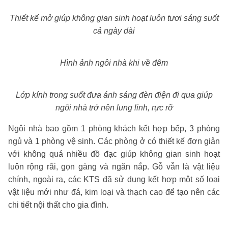
Thiết kế mở giúp không gian sinh hoạt luôn tươi sáng suốt
cả ngày dài
Hình ảnh ngôi nhà khi về đêm
Lớp kính trong suốt đưa ánh sáng đèn điện đi qua giúp
ngôi nhà trở nên lung linh, rực rỡ
Ngôi nhà bao gồm 1 phòng khách kết hợp bếp, 3 phòng
ngủ và 1 phòng vệ sinh. Các phòng ở có thiết kế đơn giản
với không quá nhiều đồ đạc giúp không gian sinh hoạt
luôn rộng rãi, gọn gàng và ngăn nắp. Gỗ vẫn là vật liệu
chính, ngoài ra, các KTS đã sử dụng kết hợp một số loại
vật liệu mới như đá, kim loại và thạch cao để tạo nên các
chi tiết nội thất cho gia đình.