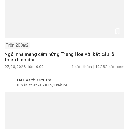
Trên 200m2
Ngôi nhà mang cảm hứng Trung Hoa với kết cấu lộ
thiên hiện đại
27/06/2026, lúc 10:00
1
lượt thích |
10.262
lượt xem
TNT Architecture
Tư vấn, thiết kế - KTS/Thiết kế