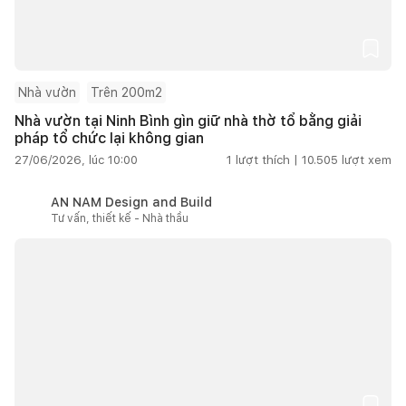
Nhà vườn
Trên 200m2
Nhà vườn tại Ninh Bình gìn giữ nhà thờ tổ bằng giải
pháp tổ chức lại không gian
27/06/2026, lúc 10:00
1
lượt thích |
10.505
lượt xem
AN NAM Design and Build
Tư vấn, thiết kế - Nhà thầu