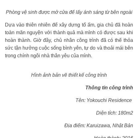
Phòng vệ sinh được mở cửa để lấy ánh sáng từ bên ngoài
Dựa vào thiên nhiên để xây dựng tổ ấm, gia chủ đã hoàn
toàn mãn nguyện với thành quả mà mình có được sau khi
hoàn thành. Giờ đây, chủ nhân công trình đã có thể thỏa
sức tận hưởng cuộc sống bình yên, tự do và thoải mái bên
trong chính ngôi nhà thân yêu của mình.
Hình ảnh bản vẽ thiết kế công trình
Thông tin công trình
Tên: Yokouchi Residence
Diện tích: 180m2
Địa điểm: Karuizawa, Nhật Bản