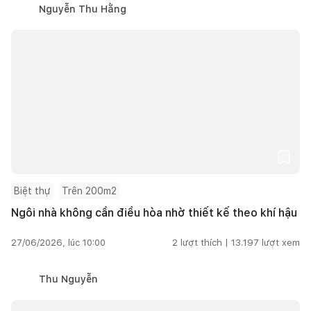
Nguyễn Thu Hằng
Biệt thự
Trên 200m2
Ngôi nhà không cần điều hòa nhờ thiết kế theo khí hậu
27/06/2026, lúc 10:00
2
lượt thích |
13.197
lượt xem
Thu Nguyễn