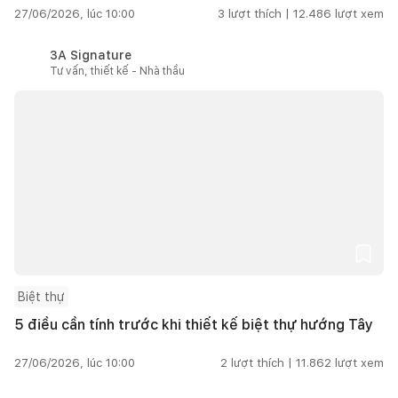
27/06/2026, lúc 10:00
3
lượt thích |
12.486
lượt xem
3A Signature
Tư vấn, thiết kế - Nhà thầu
Biệt thự
5 điều cần tính trước khi thiết kế biệt thự hướng Tây
27/06/2026, lúc 10:00
2
lượt thích |
11.862
lượt xem