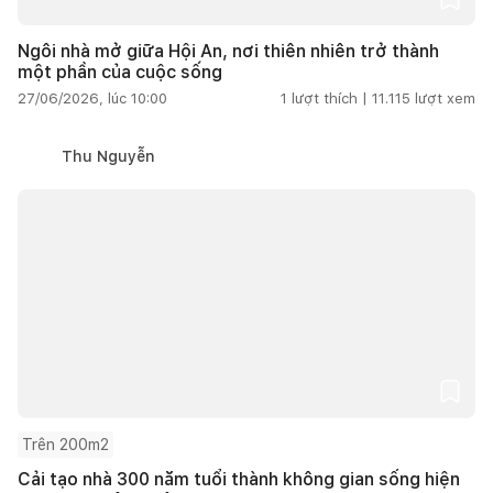
Ngôi nhà mở giữa Hội An, nơi thiên nhiên trở thành
một phần của cuộc sống
27/06/2026, lúc 10:00
1
lượt thích |
11.115
lượt xem
Thu Nguyễn
Trên 200m2
Cải tạo nhà 300 năm tuổi thành không gian sống hiện