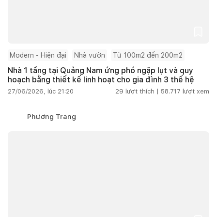
Modern - Hiện đại
Nhà vườn
Từ 100m2 đến 200m2
Nhà 1 tầng tại Quảng Nam ứng phó ngập lụt và quy
hoạch bằng thiết kế linh hoạt cho gia đình 3 thế hệ
27/06/2026, lúc 21:20
29
lượt thích |
58.717
lượt xem
Phương Trang