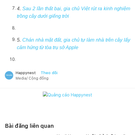
4.
Sau 2 lần thất bại, gia chủ Việt rút ra kinh nghiệm
trồng cây dưới giếng trời
5.
Chán nhà mặt đất, gia chủ tự làm nhà trên cây lấy
cảm hứng từ tòa trụ sở Apple
Theo dõi
Happynest
Media/ Cộng đồng
Bài đăng liên quan