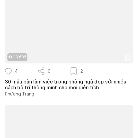
10.605
4
0
2
30 mẫu bàn làm việc trong phòng ngủ đẹp với nhiều
cách bố trí thông minh cho mọi diện tích
Phương Trang