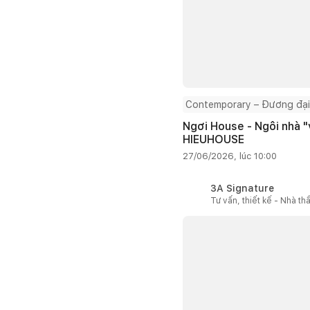
Contemporary – Đương đại
Ngơi House - Ngôi nhà "v
HIEUHOUSE
27/06/2026, lúc 10:00
3A Signature
Tư vấn, thiết kế - Nhà th