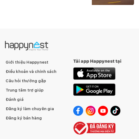
Tải app Happynest tại
Giới thiệu Happynest
Điều khoản và chính sách
Câu hỏi thường gặp
Trung tâm trợ giúp
Đánh giá
Đăng ký làm chuyên gia
Đăng ký bán hàng