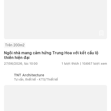
Trên 200m2
Ngôi nhà mang cảm hứng Trung Hoa với kết cấu lộ
thiên hiện đại
27/06/2026, lúc 10:00
1
lượt thích |
10.667
lượt xem
TNT Architecture
Tư vấn, thiết kế - KTS/Thiết kế