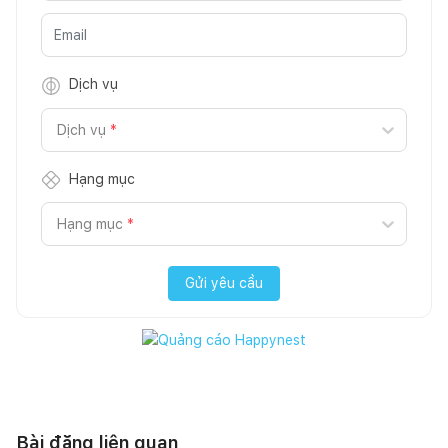
Dịch vụ
Dịch vụ
*
Hạng mục
Hạng mục
*
Gửi yêu cầu
Bài đăng liên quan