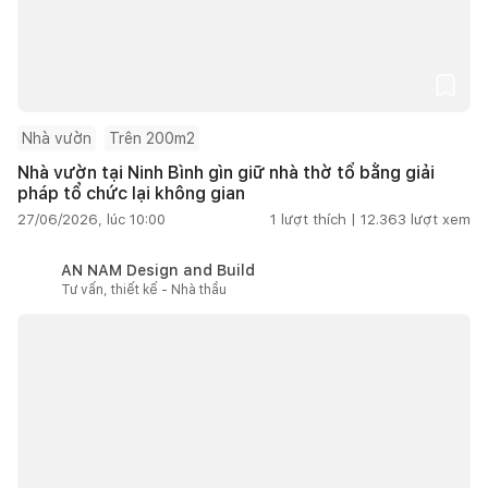
Nhà vườn
Trên 200m2
Nhà vườn tại Ninh Bình gìn giữ nhà thờ tổ bằng giải
pháp tổ chức lại không gian
27/06/2026, lúc 10:00
1
lượt thích |
12.363
lượt xem
AN NAM Design and Build
Tư vấn, thiết kế - Nhà thầu