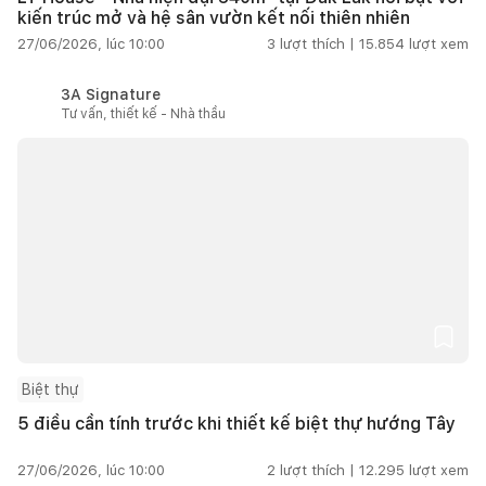
kiến trúc mở và hệ sân vườn kết nối thiên nhiên
27/06/2026, lúc 10:00
3
lượt thích |
15.854
lượt xem
3A Signature
Tư vấn, thiết kế - Nhà thầu
Biệt thự
5 điều cần tính trước khi thiết kế biệt thự hướng Tây
27/06/2026, lúc 10:00
2
lượt thích |
12.295
lượt xem