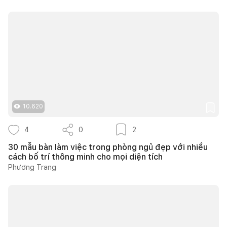
10.620
4
0
2
30 mẫu bàn làm việc trong phòng ngủ đẹp với nhiều
cách bố trí thông minh cho mọi diện tích
Phương Trang