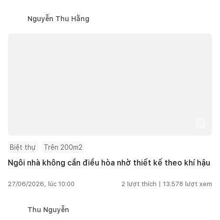
Nguyễn Thu Hằng
Biệt thự
Trên 200m2
Ngôi nhà không cần điều hòa nhờ thiết kế theo khí hậu
27/06/2026, lúc 10:00
2
lượt thích |
13.578
lượt xem
Thu Nguyễn