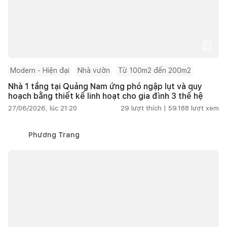
Modern - Hiện đại
Nhà vườn
Từ 100m2 đến 200m2
Nhà 1 tầng tại Quảng Nam ứng phó ngập lụt và quy
hoạch bằng thiết kế linh hoạt cho gia đình 3 thế hệ
27/06/2026, lúc 21:20
29
lượt thích |
59.188
lượt xem
Phương Trang