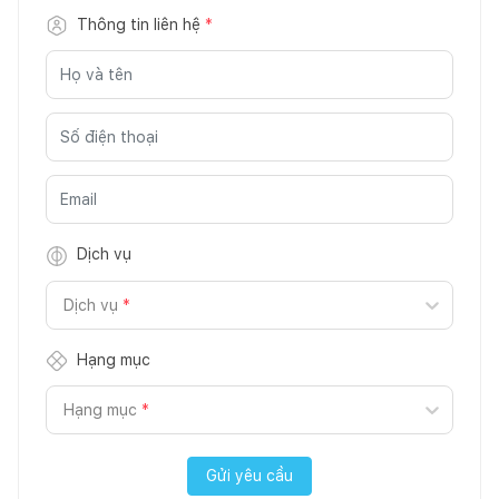
Thông tin liên hệ
*
Dịch vụ
Dịch vụ
*
Hạng mục
Hạng mục
*
Gửi yêu cầu