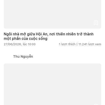
Ngôi nhà mở giữa Hội An, nơi thiên nhiên trở thành
một phần của cuộc sống
27/06/2026, lúc 10:00
1
lượt thích |
11.241
lượt xem
Thu Nguyễn