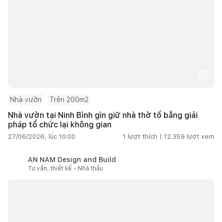
Nhà vườn
Trên 200m2
Nhà vườn tại Ninh Bình gìn giữ nhà thờ tổ bằng giải
pháp tổ chức lại không gian
27/06/2026, lúc 10:00
1
lượt thích |
12.359
lượt xem
AN NAM Design and Build
Tư vấn, thiết kế - Nhà thầu