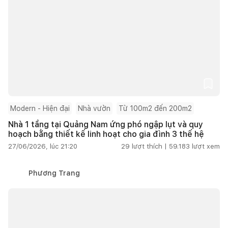
Modern - Hiện đại
Nhà vườn
Từ 100m2 đến 200m2
Nhà 1 tầng tại Quảng Nam ứng phó ngập lụt và quy
hoạch bằng thiết kế linh hoạt cho gia đình 3 thế hệ
27/06/2026, lúc 21:20
29
lượt thích |
59.183
lượt xem
Phương Trang