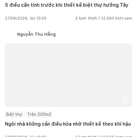
5 điều cần tính trước khi thiết kế biệt thự hướng Tây
27/06/2026, lúc 10:00
2
lượt thích |
12.293
lượt xem
Nguyễn Thu Hằng
Biệt thự
Trên 200m2
Ngôi nhà không cần điều hòa nhờ thiết kế theo khí hậu